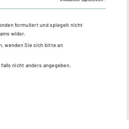
nden formuliert und spiegelt nicht
eams wider.
, wenden Sie sich bitte an
 falls nicht anders angegeben.