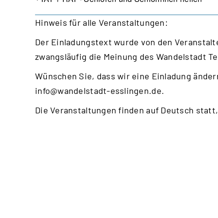
Hinweis für alle Veranstaltungen:
Der Einladungstext wurde von den Veranstalte
zwangsläufig die Meinung des Wandelstadt T
Wünschen Sie, dass wir eine Einladung ändern
info@wandelstadt-esslingen.de
.
Die Veranstaltungen finden auf Deutsch statt,