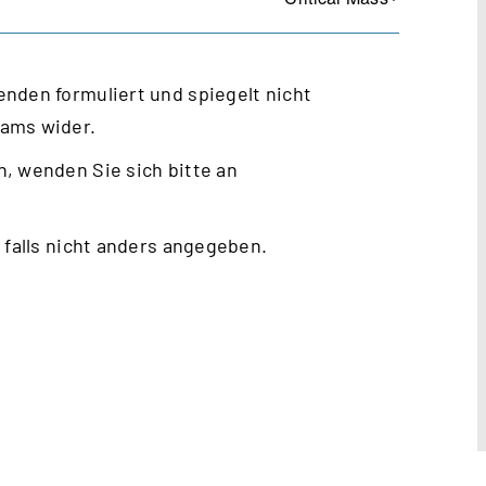
nden formuliert und spiegelt nicht
eams wider.
, wenden Sie sich bitte an
 falls nicht anders angegeben.