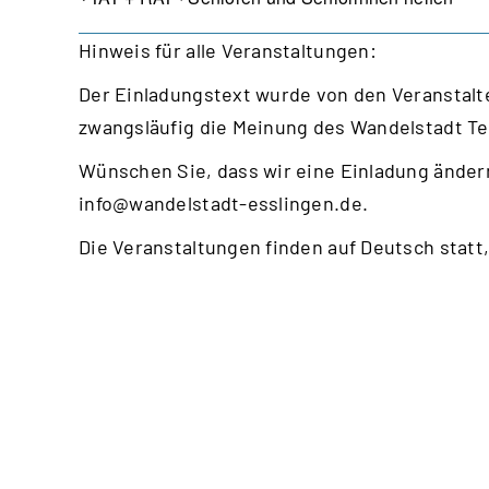
Hinweis für alle Veranstaltungen:
Der Einladungstext wurde von den Veranstalte
zwangsläufig die Meinung des Wandelstadt T
Wünschen Sie, dass wir eine Einladung ändern
info@wandelstadt-esslingen.de
.
Die Veranstaltungen finden auf Deutsch statt,