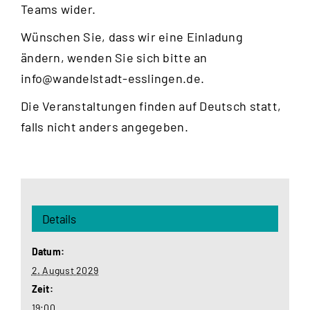
Teams wider.
Wünschen Sie, dass wir eine Einladung
ändern, wenden Sie sich bitte an
info@wandelstadt-esslingen.de
.
Die Veranstaltungen finden auf Deutsch statt,
falls nicht anders angegeben.
Details
Datum:
2. August 2029
Zeit:
19:00