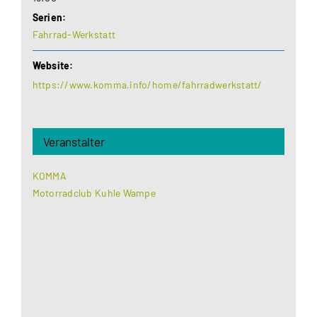
Serien:
Fahrrad-Werkstatt
Website:
https://www.komma.info/home/fahrradwerkstatt/
Veranstalter
KOMMA
Motorradclub Kuhle Wampe