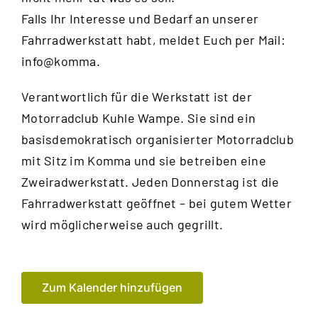
Falls Ihr Interesse und Bedarf an unserer
Fahrradwerkstatt habt, meldet Euch per Mail:
info@komma.
Verantwortlich für die Werkstatt ist der
Motorradclub Kuhle Wampe
. Sie sind ein
basisdemokratisch organisierter Motorradclub
mit Sitz im Komma und sie betreiben eine
Zweiradwerkstatt. Jeden Donnerstag ist die
Fahrradwerkstatt geöffnet – bei gutem Wetter
wird möglicherweise auch gegrillt.
Zum Kalender hinzufügen