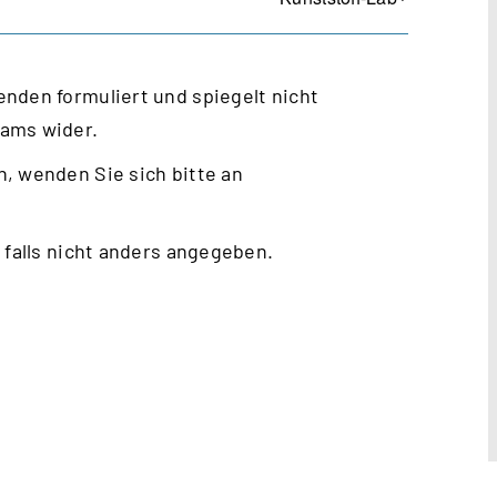
nden formuliert und spiegelt nicht
eams wider.
, wenden Sie sich bitte an
 falls nicht anders angegeben.