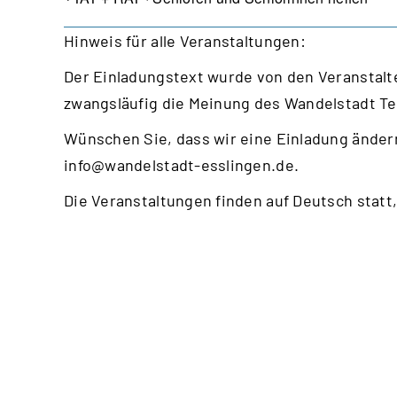
Hinweis für alle Veranstaltungen:
Der Einladungstext wurde von den Veranstalte
zwangsläufig die Meinung des Wandelstadt T
Wünschen Sie, dass wir eine Einladung ändern
info@wandelstadt-esslingen.de
.
Die Veranstaltungen finden auf Deutsch statt,