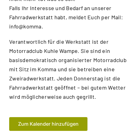
Falls Ihr Interesse und Bedarf an unserer
Fahrradwerkstatt habt, meldet Euch per Mail:
info@komma.
Verantwortlich für die Werkstatt ist der
Motorradclub Kuhle Wampe
. Sie sind ein
basisdemokratisch organisierter Motorradclub
mit Sitz im Komma und sie betreiben eine
Zweiradwerkstatt. Jeden Donnerstag ist die
Fahrradwerkstatt geöffnet – bei gutem Wetter
wird möglicherweise auch gegrillt.
Zum Kalender hinzufügen