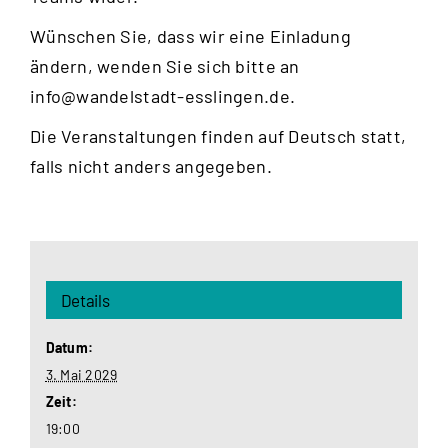
Wünschen Sie, dass wir eine Einladung
ändern, wenden Sie sich bitte an
info@wandelstadt-esslingen.de
.
Die Veranstaltungen finden auf Deutsch statt,
falls nicht anders angegeben.
Details
Datum:
3. Mai 2029
Zeit:
19:00