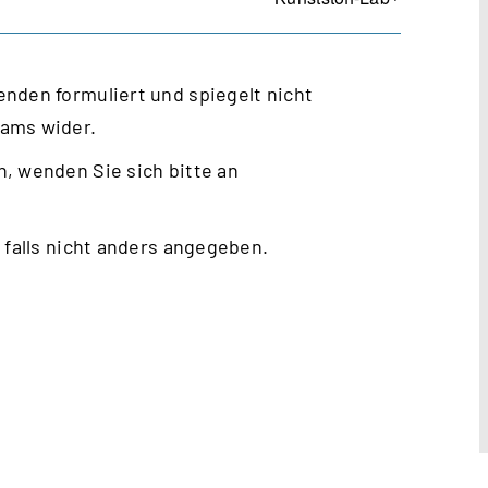
nden formuliert und spiegelt nicht
eams wider.
, wenden Sie sich bitte an
 falls nicht anders angegeben.