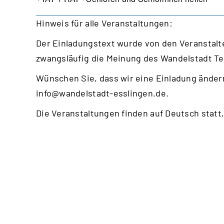
Hinweis für alle Veranstaltungen:
Der Einladungstext wurde von den Veranstalte
zwangsläufig die Meinung des Wandelstadt T
Wünschen Sie, dass wir eine Einladung ändern
info@wandelstadt-esslingen.de
.
Die Veranstaltungen finden auf Deutsch statt,