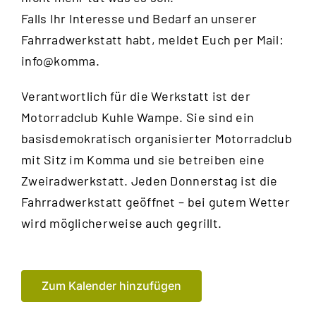
Falls Ihr Interesse und Bedarf an unserer
Fahrradwerkstatt habt, meldet Euch per Mail:
info@komma.
Verantwortlich für die Werkstatt ist der
Motorradclub Kuhle Wampe
. Sie sind ein
basisdemokratisch organisierter Motorradclub
mit Sitz im Komma und sie betreiben eine
Zweiradwerkstatt. Jeden Donnerstag ist die
Fahrradwerkstatt geöffnet – bei gutem Wetter
wird möglicherweise auch gegrillt.
Zum Kalender hinzufügen