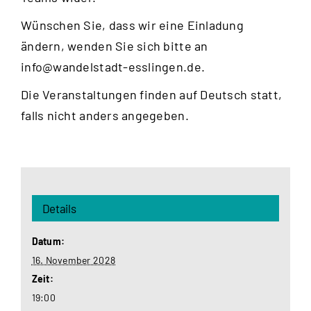
Wünschen Sie, dass wir eine Einladung
ändern, wenden Sie sich bitte an
info@wandelstadt-esslingen.de
.
Die Veranstaltungen finden auf Deutsch statt,
falls nicht anders angegeben.
Details
Datum:
16. November 2028
Zeit:
19:00