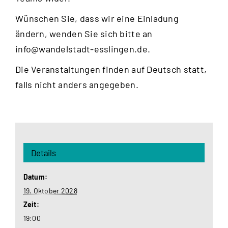
Wünschen Sie, dass wir eine Einladung
ändern, wenden Sie sich bitte an
info@wandelstadt-esslingen.de
.
Die Veranstaltungen finden auf Deutsch statt,
falls nicht anders angegeben.
Details
Datum:
19. Oktober 2028
Zeit:
19:00