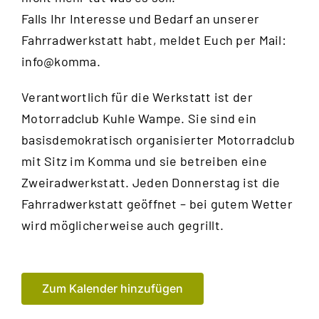
Falls Ihr Interesse und Bedarf an unserer
Fahrradwerkstatt habt, meldet Euch per Mail:
info@komma.
Verantwortlich für die Werkstatt ist der
Motorradclub Kuhle Wampe
. Sie sind ein
basisdemokratisch organisierter Motorradclub
mit Sitz im Komma und sie betreiben eine
Zweiradwerkstatt. Jeden Donnerstag ist die
Fahrradwerkstatt geöffnet – bei gutem Wetter
wird möglicherweise auch gegrillt.
Zum Kalender hinzufügen