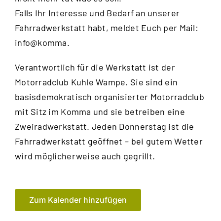
Falls Ihr Interesse und Bedarf an unserer
Fahrradwerkstatt habt, meldet Euch per Mail:
info@komma.
Verantwortlich für die Werkstatt ist der
Motorradclub Kuhle Wampe
. Sie sind ein
basisdemokratisch organisierter Motorradclub
mit Sitz im Komma und sie betreiben eine
Zweiradwerkstatt. Jeden Donnerstag ist die
Fahrradwerkstatt geöffnet – bei gutem Wetter
wird möglicherweise auch gegrillt.
Zum Kalender hinzufügen