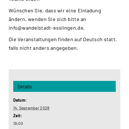
Wünschen Sie, dass wir eine Einladung
ändern, wenden Sie sich bitte an
info@wandelstadt-esslingen.de
.
Die Veranstaltungen finden auf Deutsch statt,
falls nicht anders angegeben.
Details
Datum:
14. September 2028
Zeit:
19:00