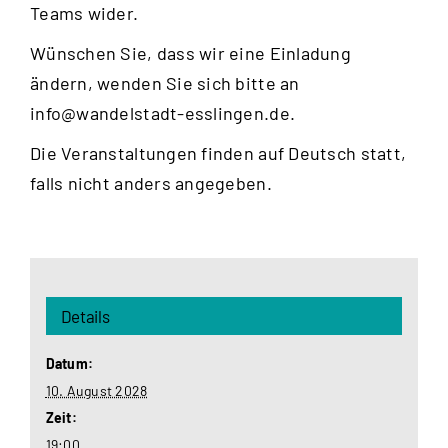
Teams wider.
Wünschen Sie, dass wir eine Einladung
ändern, wenden Sie sich bitte an
info@wandelstadt-esslingen.de
.
Die Veranstaltungen finden auf Deutsch statt,
falls nicht anders angegeben.
Details
Datum:
10. August 2028
Zeit:
19:00