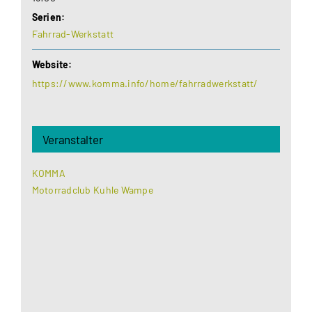
Serien:
Fahrrad-Werkstatt
Website:
https://www.komma.info/home/fahrradwerkstatt/
Veranstalter
KOMMA
Motorradclub Kuhle Wampe