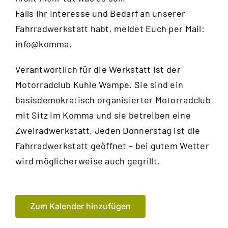
Falls Ihr Interesse und Bedarf an unserer
Fahrradwerkstatt habt, meldet Euch per Mail:
info@komma.
Verantwortlich für die Werkstatt ist der
Motorradclub Kuhle Wampe
. Sie sind ein
basisdemokratisch organisierter Motorradclub
mit Sitz im Komma und sie betreiben eine
Zweiradwerkstatt. Jeden Donnerstag ist die
Fahrradwerkstatt geöffnet – bei gutem Wetter
wird möglicherweise auch gegrillt.
Zum Kalender hinzufügen