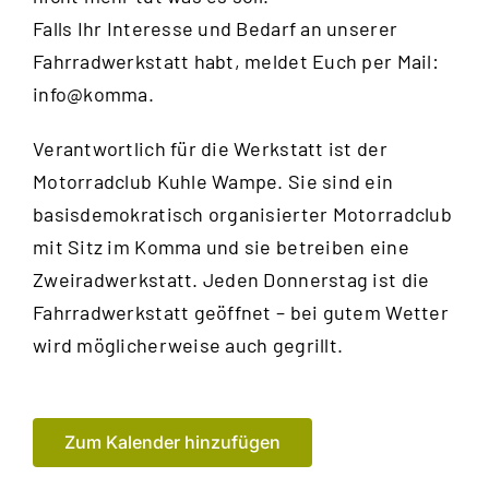
Falls Ihr Interesse und Bedarf an unserer
Fahrradwerkstatt habt, meldet Euch per Mail:
info@komma.
Verantwortlich für die Werkstatt ist der
Motorradclub Kuhle Wampe
. Sie sind ein
basisdemokratisch organisierter Motorradclub
mit Sitz im Komma und sie betreiben eine
Zweiradwerkstatt. Jeden Donnerstag ist die
Fahrradwerkstatt geöffnet – bei gutem Wetter
wird möglicherweise auch gegrillt.
Zum Kalender hinzufügen