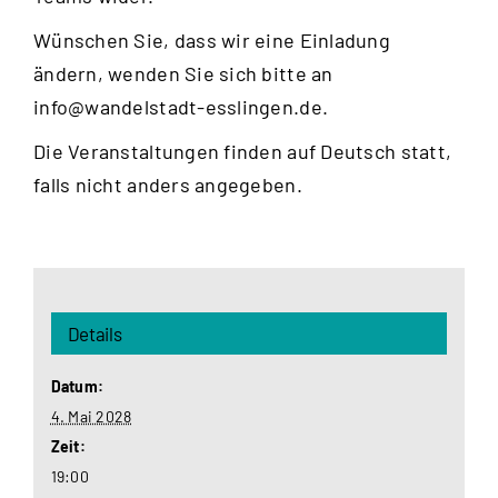
Wünschen Sie, dass wir eine Einladung
ändern, wenden Sie sich bitte an
info@wandelstadt-esslingen.de
.
Die Veranstaltungen finden auf Deutsch statt,
falls nicht anders angegeben.
Details
Datum:
4. Mai 2028
Zeit:
19:00