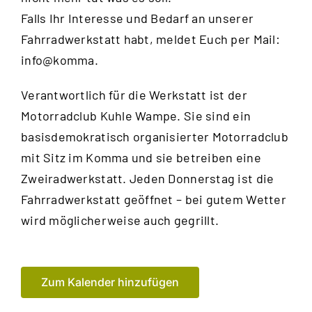
Falls Ihr Interesse und Bedarf an unserer
Fahrradwerkstatt habt, meldet Euch per Mail:
info@komma.
Verantwortlich für die Werkstatt ist der
Motorradclub Kuhle Wampe
. Sie sind ein
basisdemokratisch organisierter Motorradclub
mit Sitz im Komma und sie betreiben eine
Zweiradwerkstatt. Jeden Donnerstag ist die
Fahrradwerkstatt geöffnet – bei gutem Wetter
wird möglicherweise auch gegrillt.
Zum Kalender hinzufügen