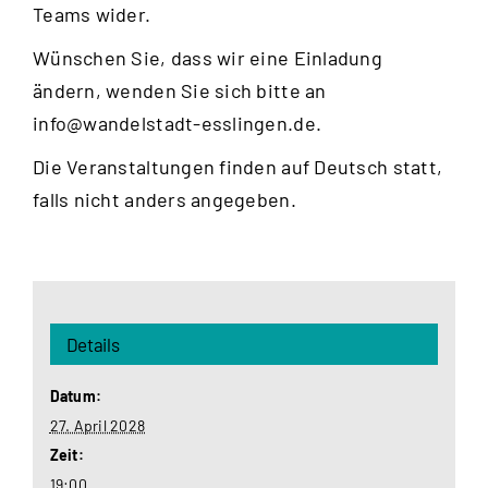
Teams wider.
Wünschen Sie, dass wir eine Einladung
ändern, wenden Sie sich bitte an
info@wandelstadt-esslingen.de
.
Die Veranstaltungen finden auf Deutsch statt,
falls nicht anders angegeben.
Details
Datum:
27. April 2028
Zeit:
19:00