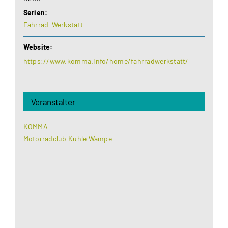
Serien:
Fahrrad-Werkstatt
Website:
https://www.komma.info/home/fahrradwerkstatt/
Veranstalter
KOMMA
Motorradclub Kuhle Wampe