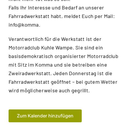
Falls Ihr Interesse und Bedarf an unserer
Fahrradwerkstatt habt, meldet Euch per Mail:
info@komma.
Verantwortlich für die Werkstatt ist der
Motorradclub Kuhle Wampe
. Sie sind ein
basisdemokratisch organisierter Motorradclub
mit Sitz im Komma und sie betreiben eine
Zweiradwerkstatt. Jeden Donnerstag ist die
Fahrradwerkstatt geöffnet – bei gutem Wetter
wird möglicherweise auch gegrillt.
Zum Kalender hinzufügen