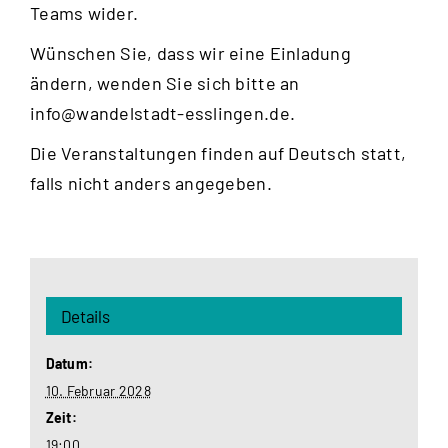
Teams wider.
Wünschen Sie, dass wir eine Einladung
ändern, wenden Sie sich bitte an
info@wandelstadt-esslingen.de
.
Die Veranstaltungen finden auf Deutsch statt,
falls nicht anders angegeben.
Details
Datum:
10. Februar 2028
Zeit:
19:00