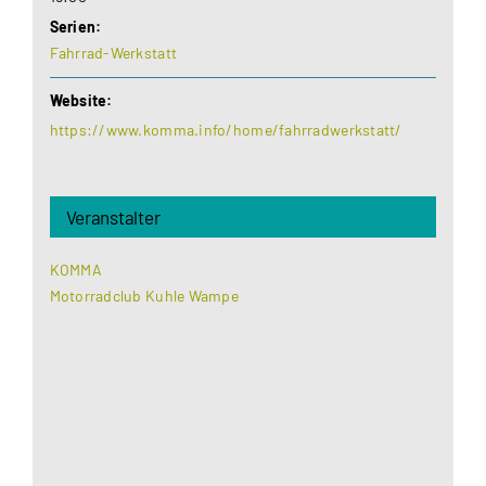
Serien:
Fahrrad-Werkstatt
Website:
https://www.komma.info/home/fahrradwerkstatt/
Veranstalter
KOMMA
Motorradclub Kuhle Wampe