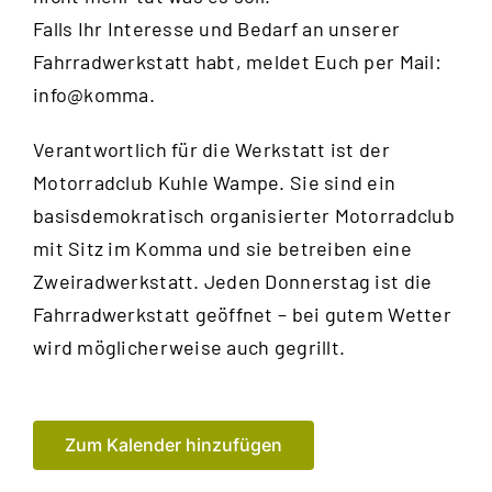
Falls Ihr Interesse und Bedarf an unserer
Fahrradwerkstatt habt, meldet Euch per Mail:
info@komma.
Verantwortlich für die Werkstatt ist der
Motorradclub Kuhle Wampe
. Sie sind ein
basisdemokratisch organisierter Motorradclub
mit Sitz im Komma und sie betreiben eine
Zweiradwerkstatt. Jeden Donnerstag ist die
Fahrradwerkstatt geöffnet – bei gutem Wetter
wird möglicherweise auch gegrillt.
Zum Kalender hinzufügen