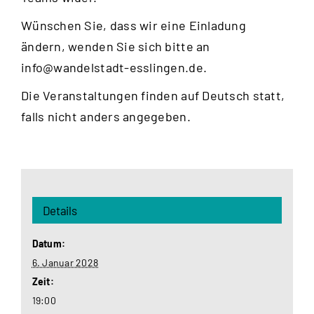
Wünschen Sie, dass wir eine Einladung
ändern, wenden Sie sich bitte an
info@wandelstadt-esslingen.de
.
Die Veranstaltungen finden auf Deutsch statt,
falls nicht anders angegeben.
Details
Datum:
6. Januar 2028
Zeit:
19:00