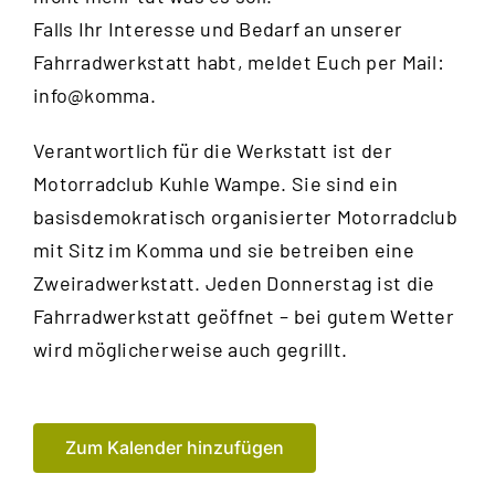
Falls Ihr Interesse und Bedarf an unserer
Fahrradwerkstatt habt, meldet Euch per Mail:
info@komma.
Verantwortlich für die Werkstatt ist der
Motorradclub Kuhle Wampe
. Sie sind ein
basisdemokratisch organisierter Motorradclub
mit Sitz im Komma und sie betreiben eine
Zweiradwerkstatt. Jeden Donnerstag ist die
Fahrradwerkstatt geöffnet – bei gutem Wetter
wird möglicherweise auch gegrillt.
Zum Kalender hinzufügen