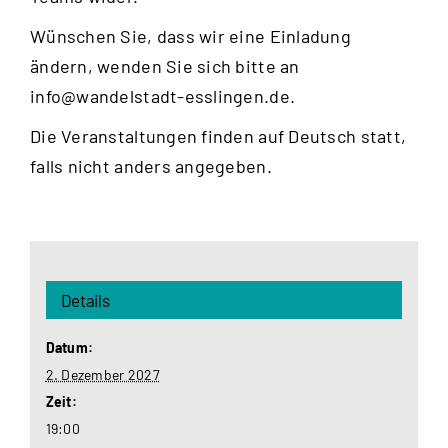
Wünschen Sie, dass wir eine Einladung
ändern, wenden Sie sich bitte an
info@wandelstadt-esslingen.de
.
Die Veranstaltungen finden auf Deutsch statt,
falls nicht anders angegeben.
Details
Datum:
2. Dezember 2027
Zeit:
19:00