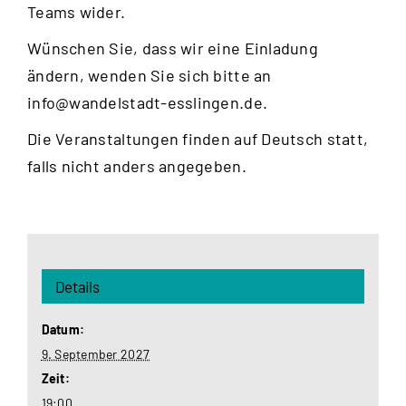
Teams wider.
Wünschen Sie, dass wir eine Einladung
ändern, wenden Sie sich bitte an
info@wandelstadt-esslingen.de
.
Die Veranstaltungen finden auf Deutsch statt,
falls nicht anders angegeben.
Details
Datum:
9. September 2027
Zeit:
19:00