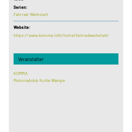
Serien:
Fahrrad-Werkstatt
Website:
https://www.komma.info/home/fahrradwerkstatt/
Veranstalter
KOMMA
Motorradclub Kuhle Wampe