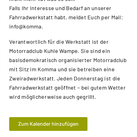
Falls Ihr Interesse und Bedarf an unserer
Fahrradwerkstatt habt, meldet Euch per Mail:
info@komma.
Verantwortlich für die Werkstatt ist der
Motorradclub Kuhle Wampe
. Sie sind ein
basisdemokratisch organisierter Motorradclub
mit Sitz im Komma und sie betreiben eine
Zweiradwerkstatt. Jeden Donnerstag ist die
Fahrradwerkstatt geöffnet – bei gutem Wetter
wird möglicherweise auch gegrillt.
Zum Kalender hinzufügen