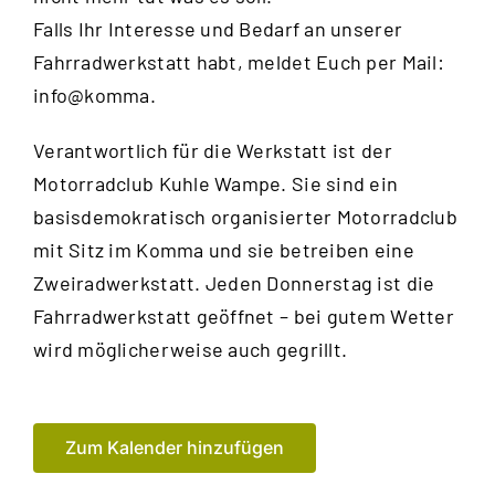
Falls Ihr Interesse und Bedarf an unserer
Fahrradwerkstatt habt, meldet Euch per Mail:
info@komma.
Verantwortlich für die Werkstatt ist der
Motorradclub Kuhle Wampe
. Sie sind ein
basisdemokratisch organisierter Motorradclub
mit Sitz im Komma und sie betreiben eine
Zweiradwerkstatt. Jeden Donnerstag ist die
Fahrradwerkstatt geöffnet – bei gutem Wetter
wird möglicherweise auch gegrillt.
Zum Kalender hinzufügen