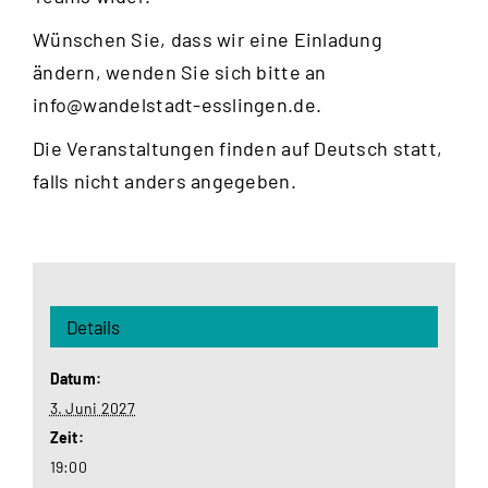
Wünschen Sie, dass wir eine Einladung
ändern, wenden Sie sich bitte an
info@wandelstadt-esslingen.de
.
Die Veranstaltungen finden auf Deutsch statt,
falls nicht anders angegeben.
Details
Datum:
3. Juni 2027
Zeit:
19:00