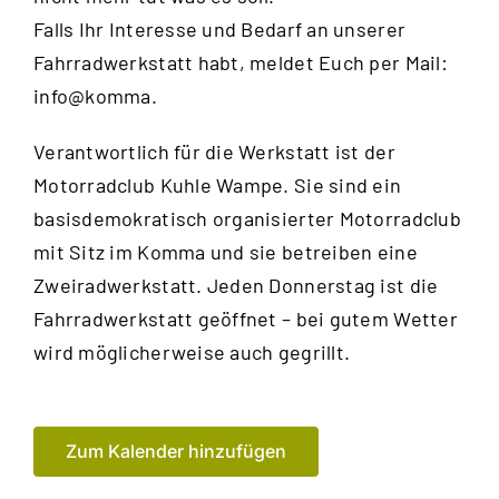
Falls Ihr Interesse und Bedarf an unserer
Fahrradwerkstatt habt, meldet Euch per Mail:
info@komma.
Verantwortlich für die Werkstatt ist der
Motorradclub Kuhle Wampe
. Sie sind ein
basisdemokratisch organisierter Motorradclub
mit Sitz im Komma und sie betreiben eine
Zweiradwerkstatt. Jeden Donnerstag ist die
Fahrradwerkstatt geöffnet – bei gutem Wetter
wird möglicherweise auch gegrillt.
Zum Kalender hinzufügen