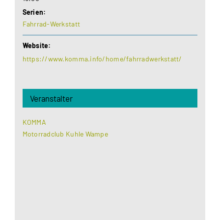
Serien:
Fahrrad-Werkstatt
Website:
https://www.komma.info/home/fahrradwerkstatt/
Veranstalter
KOMMA
Motorradclub Kuhle Wampe