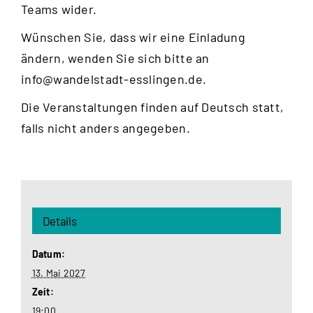
Teams wider.
Wünschen Sie, dass wir eine Einladung
ändern, wenden Sie sich bitte an
info@wandelstadt-esslingen.de
.
Die Veranstaltungen finden auf Deutsch statt,
falls nicht anders angegeben.
Details
Datum:
13. Mai 2027
Zeit:
19:00