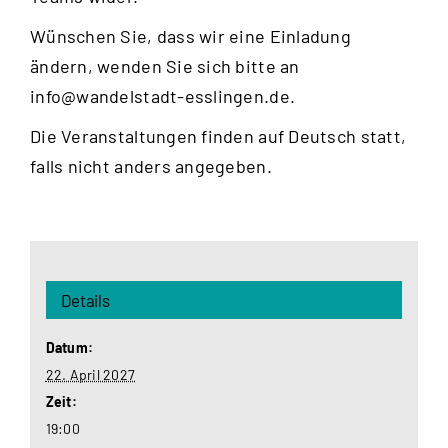
Wünschen Sie, dass wir eine Einladung
ändern, wenden Sie sich bitte an
info@wandelstadt-esslingen.de
.
Die Veranstaltungen finden auf Deutsch statt,
falls nicht anders angegeben.
Details
Datum:
22. April 2027
Zeit:
19:00