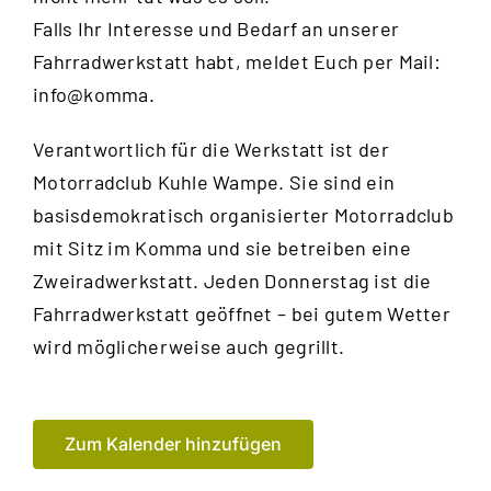
Falls Ihr Interesse und Bedarf an unserer
Fahrradwerkstatt habt, meldet Euch per Mail:
info@komma.
Verantwortlich für die Werkstatt ist der
Motorradclub Kuhle Wampe
. Sie sind ein
basisdemokratisch organisierter Motorradclub
mit Sitz im Komma und sie betreiben eine
Zweiradwerkstatt. Jeden Donnerstag ist die
Fahrradwerkstatt geöffnet – bei gutem Wetter
wird möglicherweise auch gegrillt.
Zum Kalender hinzufügen