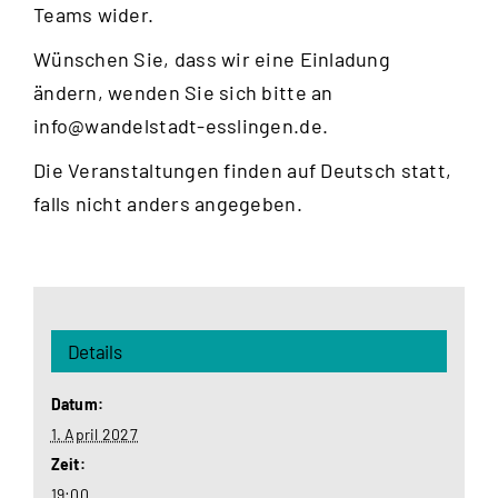
Teams wider.
Wünschen Sie, dass wir eine Einladung
ändern, wenden Sie sich bitte an
info@wandelstadt-esslingen.de
.
Die Veranstaltungen finden auf Deutsch statt,
falls nicht anders angegeben.
Details
Datum:
1. April 2027
Zeit:
19:00