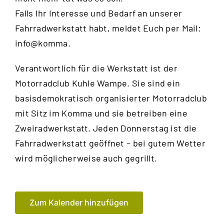
Falls Ihr Interesse und Bedarf an unserer
Fahrradwerkstatt habt, meldet Euch per Mail:
info@komma.
Verantwortlich für die Werkstatt ist der
Motorradclub Kuhle Wampe
. Sie sind ein
basisdemokratisch organisierter Motorradclub
mit Sitz im Komma und sie betreiben eine
Zweiradwerkstatt. Jeden Donnerstag ist die
Fahrradwerkstatt geöffnet – bei gutem Wetter
wird möglicherweise auch gegrillt.
Zum Kalender hinzufügen