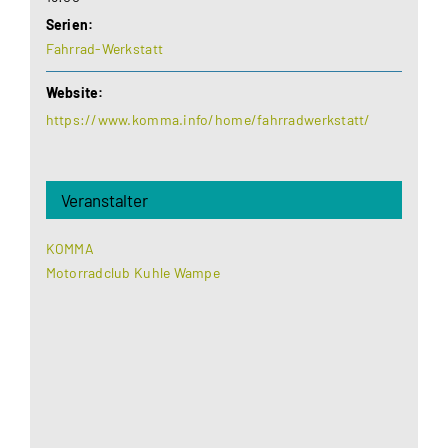
Serien:
Fahrrad-Werkstatt
Website:
https://www.komma.info/home/fahrradwerkstatt/
Veranstalter
KOMMA
Motorradclub Kuhle Wampe