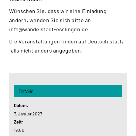
Wünschen Sie, dass wir eine Einladung
ändern, wenden Sie sich bitte an
info@wandelstadt-esslingen.de
.
Die Veranstaltungen finden auf Deutsch statt,
falls nicht anders angegeben.
Details
Datum:
7. Januar 2027
Zeit:
19:00