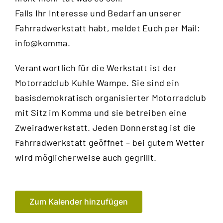
Falls Ihr Interesse und Bedarf an unserer
Fahrradwerkstatt habt, meldet Euch per Mail:
info@komma.
Verantwortlich für die Werkstatt ist der
Motorradclub Kuhle Wampe
. Sie sind ein
basisdemokratisch organisierter Motorradclub
mit Sitz im Komma und sie betreiben eine
Zweiradwerkstatt. Jeden Donnerstag ist die
Fahrradwerkstatt geöffnet – bei gutem Wetter
wird möglicherweise auch gegrillt.
Zum Kalender hinzufügen