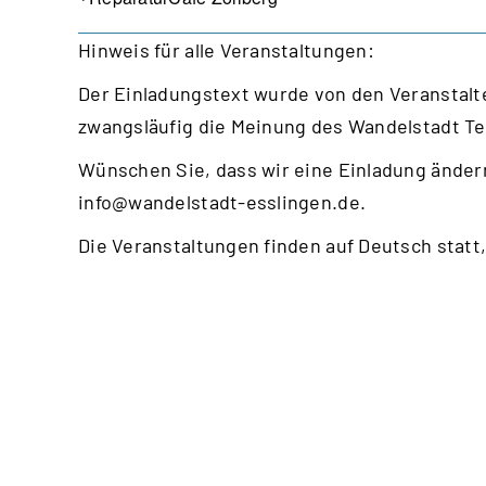
Hinweis für alle Veranstaltungen:
Der Einladungstext wurde von den Veranstalte
zwangsläufig die Meinung des Wandelstadt T
Wünschen Sie, dass wir eine Einladung ändern
info@wandelstadt-esslingen.de
.
Die Veranstaltungen finden auf Deutsch statt,