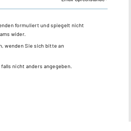
nden formuliert und spiegelt nicht
eams wider.
, wenden Sie sich bitte an
 falls nicht anders angegeben.