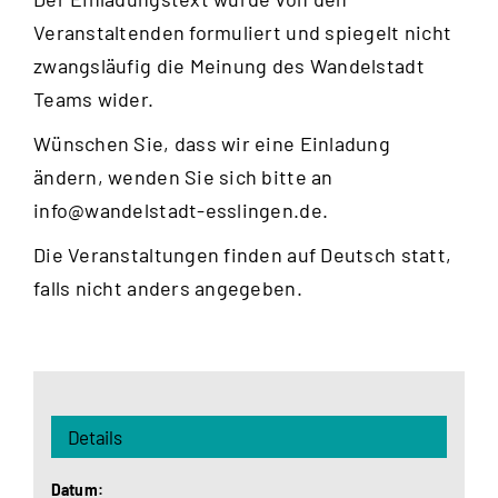
Veranstaltenden formuliert und spiegelt nicht
zwangsläufig die Meinung des Wandelstadt
Teams wider.
Wünschen Sie, dass wir eine Einladung
ändern, wenden Sie sich bitte an
info@wandelstadt-esslingen.de
.
Die Veranstaltungen finden auf Deutsch statt,
falls nicht anders angegeben.
Details
Datum: