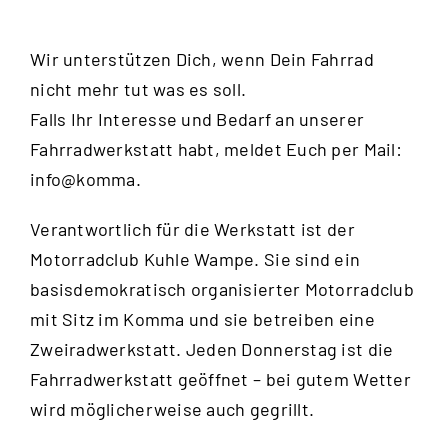
Wir unterstützen Dich, wenn Dein Fahrrad
nicht mehr tut was es soll.
Falls Ihr Interesse und Bedarf an unserer
Fahrradwerkstatt habt, meldet Euch per Mail:
info@komma.
Verantwortlich für die Werkstatt ist der
Motorradclub Kuhle Wampe
. Sie sind ein
basisdemokratisch organisierter Motorradclub
mit Sitz im Komma und sie betreiben eine
Zweiradwerkstatt. Jeden Donnerstag ist die
Fahrradwerkstatt geöffnet – bei gutem Wetter
wird möglicherweise auch gegrillt.