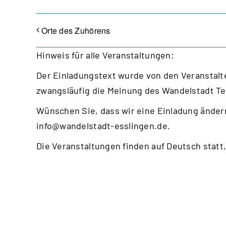
Orte des Zuhörens
Hinweis für alle Veranstaltungen:
Der Einladungstext wurde von den Veranstalte
zwangsläufig die Meinung des Wandelstadt T
Wünschen Sie, dass wir eine Einladung ändern
info@wandelstadt-esslingen.de
.
Die Veranstaltungen finden auf Deutsch statt,