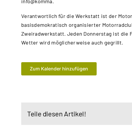
info@komma.
Verantwortlich für die Werkstatt ist der
Motor
basisdemokratisch organisierter Motorradclu
Zweiradwerkstatt. Jeden Donnerstag ist die 
Wetter wird möglicherweise auch gegrillt.
Zum Kalender hinzufügen
Teile diesen Artikel!