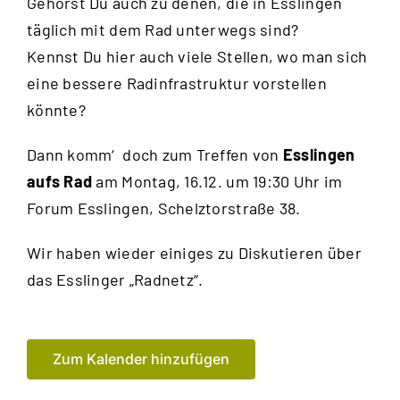
Gehörst Du auch zu denen, die in Esslingen
täglich mit dem Rad unterwegs sind?
Kennst Du hier auch viele Stellen, wo man sich
eine bessere Radinfrastruktur vorstellen
könnte?
Dann komm‘ doch zum Treffen von
Esslingen
aufs Rad
am Montag, 16.12. um 19:30 Uhr im
Forum Esslingen
, Schelztorstraße 38.
Wir haben wieder einiges zu Diskutieren über
das Esslinger „Radnetz“.
Zum Kalender hinzufügen