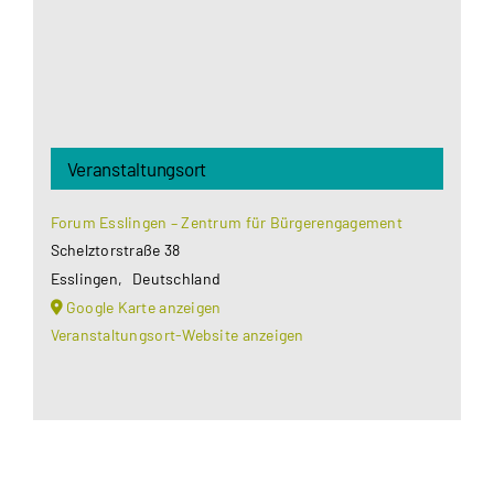
Akzeptieren
Veranstaltungsort
Forum Esslingen – Zentrum für Bürgerengagement
Schelztorstraße 38
Esslingen
,
Deutschland
Google Karte anzeigen
Veranstaltungsort-Website anzeigen