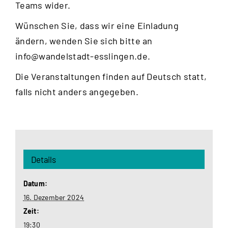
Teams wider.
Wünschen Sie, dass wir eine Einladung
ändern, wenden Sie sich bitte an
info@wandelstadt-esslingen.de
.
Die Veranstaltungen finden auf Deutsch statt,
falls nicht anders angegeben.
Details
Datum:
16. Dezember 2024
Zeit:
19:30