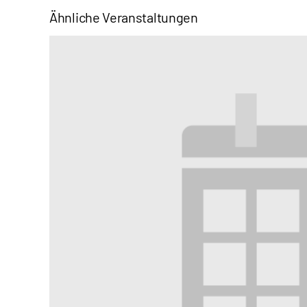
Ähnliche Veranstaltungen