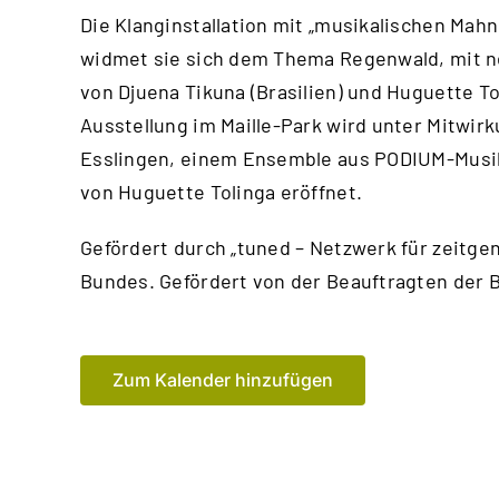
Die Klanginstallation mit „musikalischen Mahn
widmet sie sich dem Thema Regenwald, mit 
von Djuena Tikuna (Brasilien) und Huguette To
Ausstellung im Maille-Park wird unter Mitwir
Esslingen, einem Ensemble aus PODIUM-Musik
von Huguette Tolinga eröffnet.
Gefördert durch „tuned – Netzwerk für zeitgen
Bundes. Gefördert von der Beauftragten der 
Zum Kalender hinzufügen