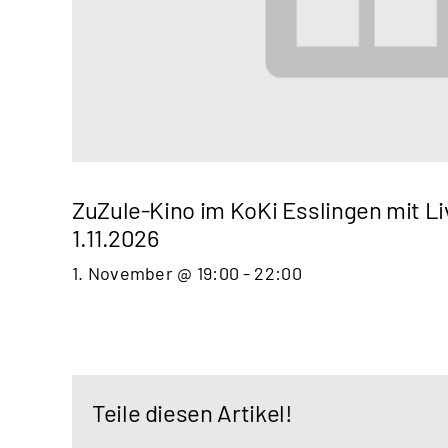
ZuZule-Kino im KoKi Esslingen mit 
1.11.2026
1. November @ 19:00
-
22:00
Teile diesen Artikel!