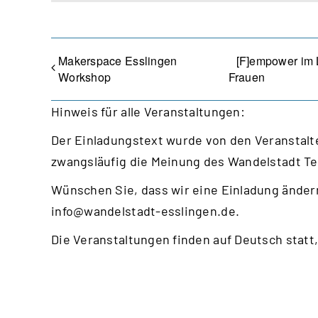
Makerspace Esslingen
[F]empower im 
Workshop
Frauen
Hinweis für alle Veranstaltungen:
Der Einladungstext wurde von den Veranstalte
zwangsläufig die Meinung des Wandelstadt T
Wünschen Sie, dass wir eine Einladung ändern
info@wandelstadt-esslingen.de
.
Die Veranstaltungen finden auf Deutsch statt,