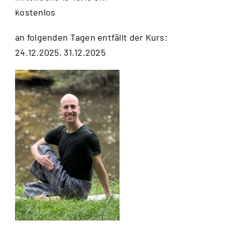
kostenlos
an folgenden Tagen entfällt der Kurs:
24.12.2025, 31.12.2025