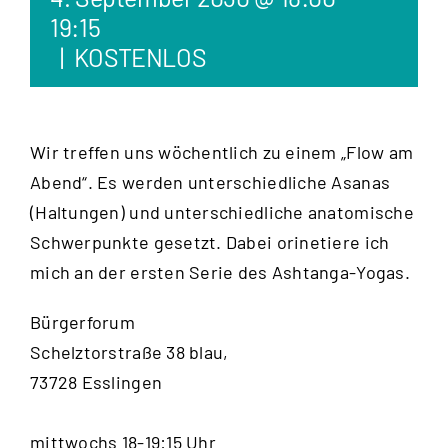
19:15
|
KOSTENLOS
Wir treffen uns wöchentlich zu einem „Flow am
Abend“. Es werden unterschiedliche Asanas
(Haltungen) und unterschiedliche anatomische
Schwerpunkte gesetzt. Dabei orinetiere ich
mich an der ersten Serie des Ashtanga-Yogas.
Bürgerforum
Schelztorstraße 38 blau,
73728 Esslingen
mittwochs 18-19:15 Uhr