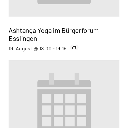
Ashtanga Yoga im Bürgerforum
Esslingen
19. August @ 18:00
-
19:15