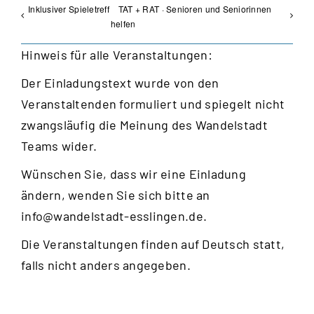
Inklusiver Spieletreff
TAT + RAT · Senioren und Seniorinnen
helfen
Hinweis für alle Veranstaltungen:
Der Einladungstext wurde von den
Veranstaltenden formuliert und spiegelt nicht
zwangsläufig die Meinung des Wandelstadt
Teams wider.
Wünschen Sie, dass wir eine Einladung
ändern, wenden Sie sich bitte an
info@wandelstadt-esslingen.de
.
Die Veranstaltungen finden auf Deutsch statt,
falls nicht anders angegeben.