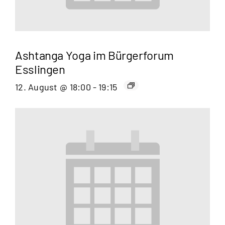
Ashtanga Yoga im Bürgerforum
Esslingen
12. August @ 18:00
-
19:15