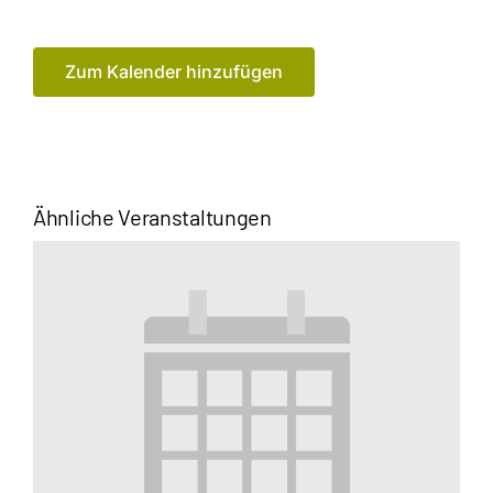
Zum Kalender hinzufügen
Ähnliche Veranstaltungen