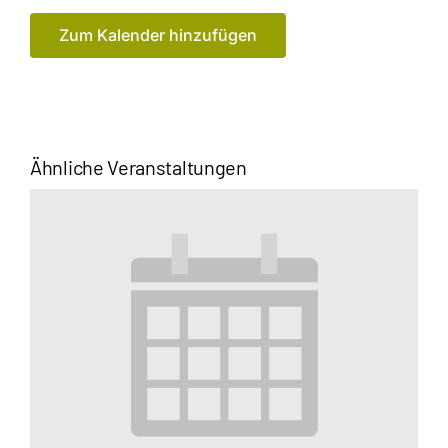
Zum Kalender hinzufügen
Ähnliche Veranstaltungen