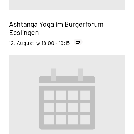
Ashtanga Yoga im Bürgerforum
Esslingen
12. August @ 18:00
-
19:15