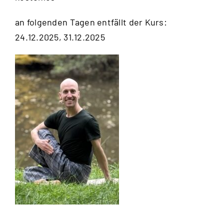
an folgenden Tagen entfällt der Kurs:
24.12.2025, 31.12.2025