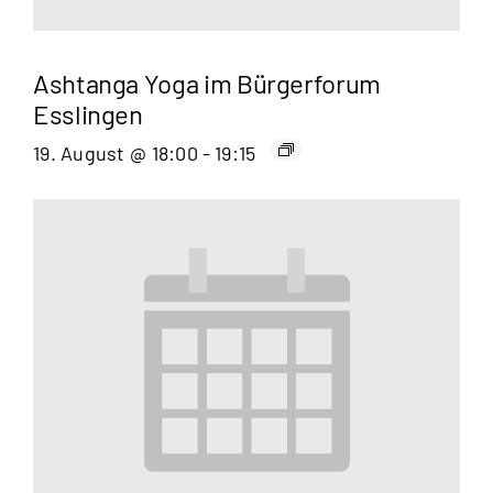
Ashtanga Yoga im Bürgerforum
Esslingen
19. August @ 18:00
-
19:15