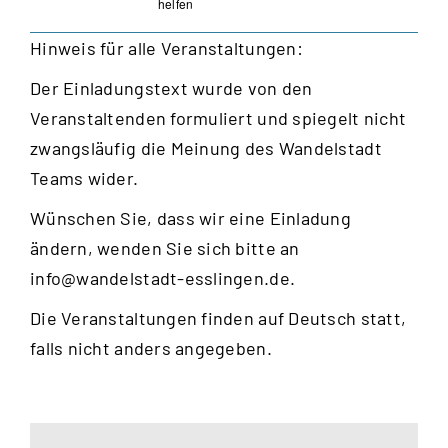
helfen
Hinweis für alle Veranstaltungen:
Der Einladungstext wurde von den
Veranstaltenden formuliert und spiegelt nicht
zwangsläufig die Meinung des Wandelstadt
Teams wider.
Wünschen Sie, dass wir eine Einladung
ändern, wenden Sie sich bitte an
info@wandelstadt-esslingen.de
.
Die Veranstaltungen finden auf Deutsch statt,
falls nicht anders angegeben.