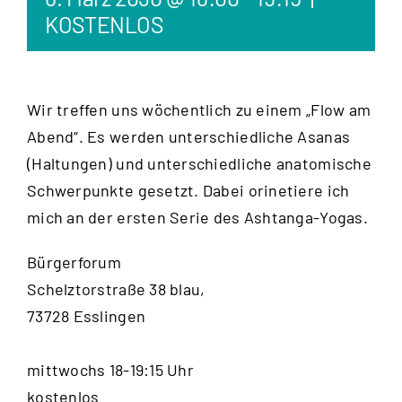
KOSTENLOS
Wir treffen uns wöchentlich zu einem „Flow am
Abend“. Es werden unterschiedliche Asanas
(Haltungen) und unterschiedliche anatomische
Schwerpunkte gesetzt. Dabei orinetiere ich
mich an der ersten Serie des Ashtanga-Yogas.
Bürgerforum
Schelztorstraße 38 blau,
73728 Esslingen
mittwochs 18-19:15 Uhr
kostenlos