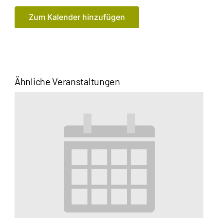
Zum Kalender hinzufügen
Ähnliche Veranstaltungen