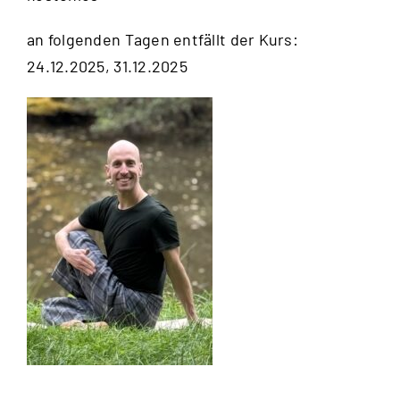
an folgenden Tagen entfällt der Kurs:
24.12.2025, 31.12.2025