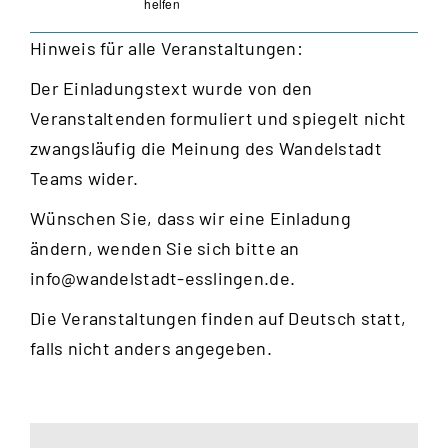
helfen
Hinweis für alle Veranstaltungen:
Der Einladungstext wurde von den
Veranstaltenden formuliert und spiegelt nicht
zwangsläufig die Meinung des Wandelstadt
Teams wider.
Wünschen Sie, dass wir eine Einladung
ändern, wenden Sie sich bitte an
info@wandelstadt-esslingen.de
.
Die Veranstaltungen finden auf Deutsch statt,
falls nicht anders angegeben.