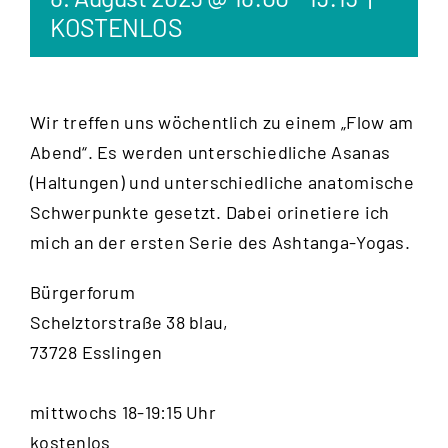
KOSTENLOS
Wir treffen uns wöchentlich zu einem „Flow am
Abend“. Es werden unterschiedliche Asanas
(Haltungen) und unterschiedliche anatomische
Schwerpunkte gesetzt. Dabei orinetiere ich
mich an der ersten Serie des Ashtanga-Yogas.
Bürgerforum
Schelztorstraße 38 blau,
73728 Esslingen
mittwochs 18-19:15 Uhr
kostenlos