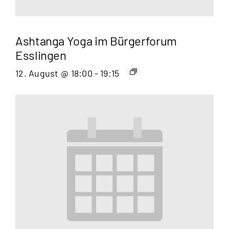
Ashtanga Yoga im Bürgerforum
Esslingen
12. August @ 18:00
-
19:15