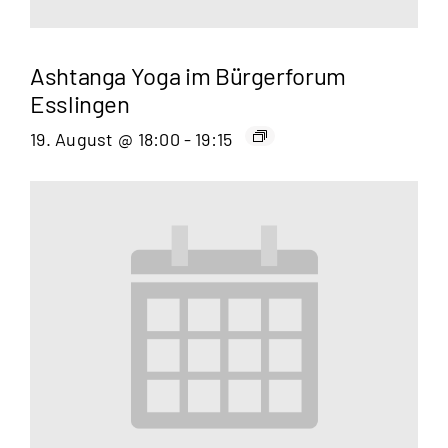
Ashtanga Yoga im Bürgerforum
Esslingen
19. August @ 18:00
-
19:15