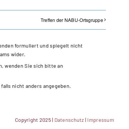
Treffen der NABU-Ortsgruppe
nden formuliert und spiegelt nicht
eams wider.
, wenden Sie sich bitte an
 falls nicht anders angegeben.
Copyright 2025 |
Datenschutz
|
Impressum