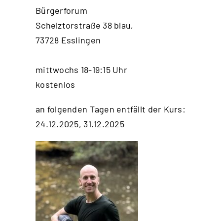
Bürgerforum
Schelztorstraße 38 blau,
73728 Esslingen
mittwochs 18-19:15 Uhr
kostenlos
an folgenden Tagen entfällt der Kurs:
24.12.2025, 31.12.2025