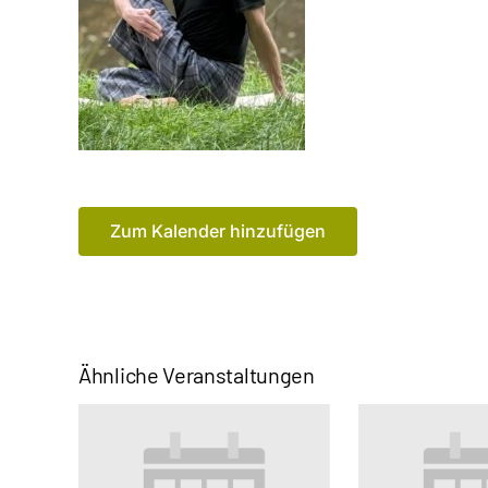
Zum Kalender hinzufügen
Ähnliche Veranstaltungen