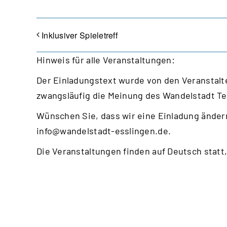
Inklusiver Spieletreff
Hinweis für alle Veranstaltungen:
Der Einladungstext wurde von den Veranstalte
zwangsläufig die Meinung des Wandelstadt T
Wünschen Sie, dass wir eine Einladung ändern
info@wandelstadt-esslingen.de
.
Die Veranstaltungen finden auf Deutsch statt,