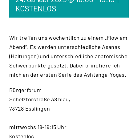
KOSTENLOS
Wir treffen uns wöchentlich zu einem „Flow am
Abend“. Es werden unterschiedliche Asanas
(Haltungen) und unterschiedliche anatomische
Schwerpunkte gesetzt. Dabei orinetiere ich
mich an der ersten Serie des Ashtanga-Yogas.
Bürgerforum
Schelztorstraße 38 blau,
73728 Esslingen
mittwochs 18-19:15 Uhr
kostenlos