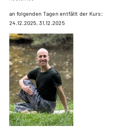
an folgenden Tagen entfällt der Kurs:
24.12.2025, 31.12.2025