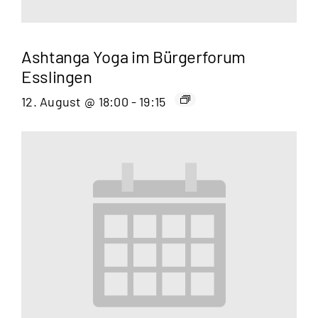
Ashtanga Yoga im Bürgerforum
Esslingen
12. August @ 18:00
-
19:15