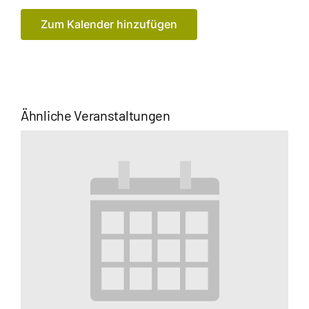
Zum Kalender hinzufügen
Ähnliche Veranstaltungen