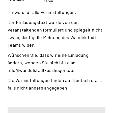
helfen
Hinweis für alle Veranstaltungen:
Der Einladungstext wurde von den
Veranstaltenden formuliert und spiegelt nicht
zwangsläufig die Meinung des Wandelstadt
Teams wider.
Wünschen Sie, dass wir eine Einladung
ändern, wenden Sie sich bitte an
info@wandelstadt-esslingen.de
.
Die Veranstaltungen finden auf Deutsch statt,
falls nicht anders angegeben.