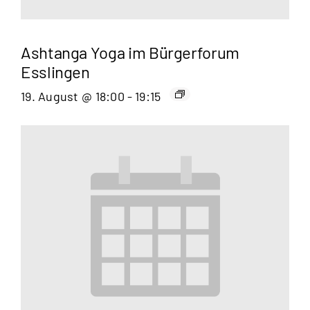
Ashtanga Yoga im Bürgerforum
Esslingen
19. August @ 18:00
-
19:15