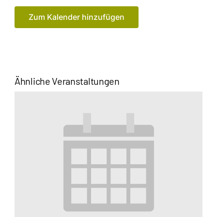
Zum Kalender hinzufügen
Ähnliche Veranstaltungen