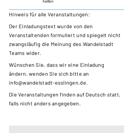
helfen
Hinweis für alle Veranstaltungen:
Der Einladungstext wurde von den
Veranstaltenden formuliert und spiegelt nicht
zwangsläufig die Meinung des Wandelstadt
Teams wider.
Wünschen Sie, dass wir eine Einladung
ändern, wenden Sie sich bitte an
info@wandelstadt-esslingen.de
.
Die Veranstaltungen finden auf Deutsch statt,
falls nicht anders angegeben.