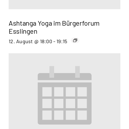
Ashtanga Yoga im Bürgerforum
Esslingen
12. August @ 18:00
-
19:15