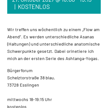
|
KOSTENLOS
Wir treffen uns wöchentlich zu einem „Flow am
Abend“. Es werden unterschiedliche Asanas
(Haltungen) und unterschiedliche anatomische
Schwerpunkte gesetzt. Dabei orinetiere ich
mich an der ersten Serie des Ashtanga-Yogas.
Bürgerforum
Schelztorstraße 38 blau,
73728 Esslingen
mittwochs 18-19:15 Uhr
kostenlos