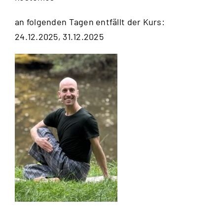
an folgenden Tagen entfällt der Kurs:
24.12.2025, 31.12.2025