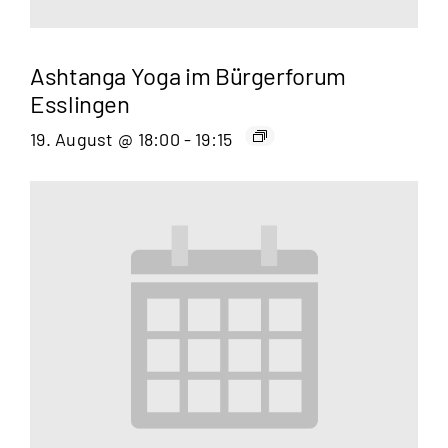
Ashtanga Yoga im Bürgerforum
Esslingen
19. August @ 18:00
-
19:15