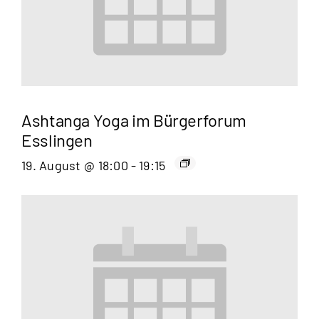
Ashtanga Yoga im Bürgerforum
Esslingen
19. August @ 18:00
-
19:15