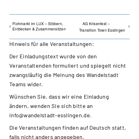
Flohmarkt im LUX – Stöbern,
AG Krisenfest –
Entdecken & Zusammensitzen
Transition Town Esslingen
Hinweis für alle Veranstaltungen:
Der Einladungstext wurde von den
Veranstaltenden formuliert und spiegelt nicht
zwangsläufig die Meinung des Wandelstadt
Teams wider.
Wünschen Sie, dass wir eine Einladung
ändern, wenden Sie sich bitte an
info@wandelstadt-esslingen.de
.
Die Veranstaltungen finden auf Deutsch statt,
falls nicht anders angegeben.