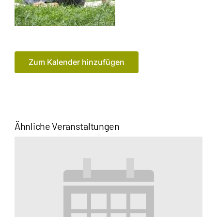
Zum Kalender hinzufügen
Ähnliche Veranstaltungen