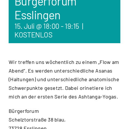
Bürgerforum
Esslingen
15. Juli @ 18:00
-
19:15
|
KOSTENLOS
Wir treffen uns wöchentlich zu einem „Flow am
Abend“. Es werden unterschiedliche Asanas
(Haltungen) und unterschiedliche anatomische
Schwerpunkte gesetzt. Dabei orinetiere ich
mich an der ersten Serie des Ashtanga-Yogas.
Bürgerforum
Schelztorstraße 38 blau,
73728 Esslingen