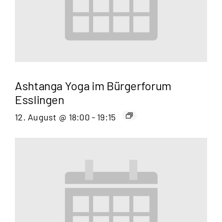
Ashtanga Yoga im Bürgerforum
Esslingen
12. August @ 18:00
-
19:15