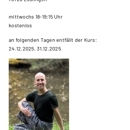
mittwochs 18-19:15 Uhr
kostenlos
an folgenden Tagen entfällt der Kurs:
24.12.2025, 31.12.2025