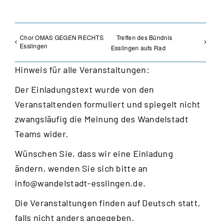
Chor OMAS GEGEN RECHTS
Treffen des Bündnis
Esslingen
Esslingen aufs Rad
Hinweis für alle Veranstaltungen:
Der Einladungstext wurde von den
Veranstaltenden formuliert und spiegelt nicht
zwangsläufig die Meinung des Wandelstadt
Teams wider.
Wünschen Sie, dass wir eine Einladung
ändern, wenden Sie sich bitte an
info@wandelstadt-esslingen.de
.
Die Veranstaltungen finden auf Deutsch statt,
falls nicht anders angegeben.