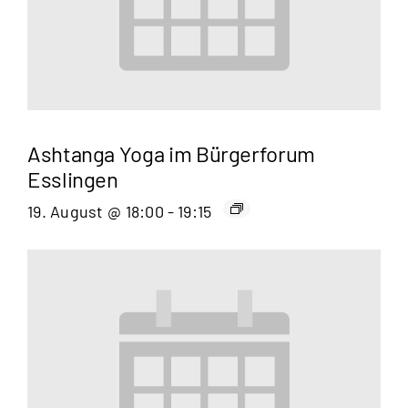
Ashtanga Yoga im Bürgerforum
Esslingen
19. August @ 18:00
-
19:15