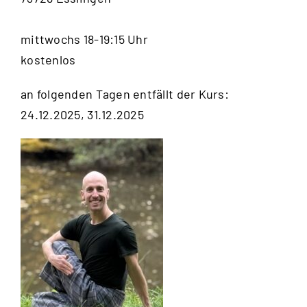
mittwochs 18-19:15 Uhr
kostenlos
an folgenden Tagen entfällt der Kurs:
24.12.2025, 31.12.2025