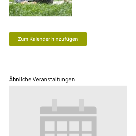
Zum Kalender hinzufügen
Ähnliche Veranstaltungen