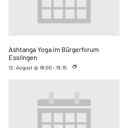
Ashtanga Yoga im Bürgerforum
Esslingen
12. August @ 18:00
-
19:15