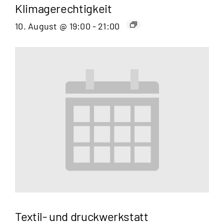
Klimagerechtigkeit
10. August @ 19:00
-
21:00
Textil- und druckwerkstatt