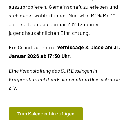
auszuprobieren, Gemeinschaft zu erleben und
sich dabei wohlzufühlen. Nun wird MiMaMo 10
Jahre alt, und ab Januar 2026 zu einer
jugendhausähnlichen Einrichtung.
Ein Grund zu feiern:
Vernissage & Disco am 31.
Januar 2026 ab 17:30 Uhr.
Eine Veranstaltung des SJR Esslingen in
Kooperation mit dem Kulturzentrum Dieselstrasse
e.V.
Zum Kalender hinzufügen