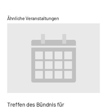
Ähnliche Veranstaltungen
Treffen des Bündnis für