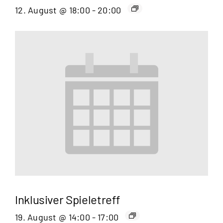
12. August @ 18:00
-
20:00
Inklusiver Spieletreff
19. August @ 14:00
-
17:00