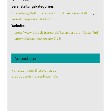
Veranstaltungskategorien:
Austellung
,
Kulturveranstaltung
,
Live-Veranstaltung
,
Vernetzungsveranstaltung
Website:
https://www.dieselstrasse.de/kalenderdaten/detail/mi
mamo-mitmachmomente-3101/
Veranstalter
Kulturzentrum Dieselstrasse
Stadtjugendring Esslingen eV.