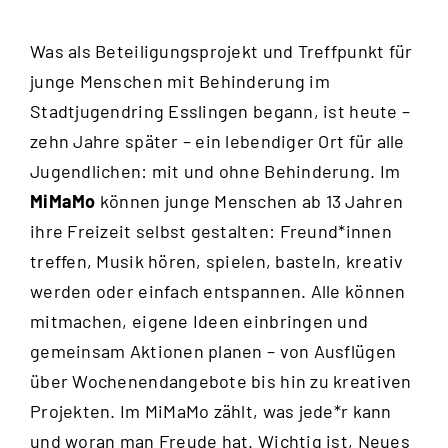
Was als Beteiligungsprojekt und Treffpunkt für
junge Menschen mit Behinderung im
Stadtjugendring Esslingen begann, ist heute –
zehn Jahre später – ein lebendiger Ort für alle
Jugendlichen: mit und ohne Behinderung. Im
MiMaMo
können junge Menschen ab 13 Jahren
ihre Freizeit selbst gestalten: Freund*innen
treffen, Musik hören, spielen, basteln, kreativ
werden oder einfach entspannen. Alle können
mitmachen, eigene Ideen einbringen und
gemeinsam Aktionen planen – von Ausflügen
über Wochenendangebote bis hin zu kreativen
Projekten. Im MiMaMo zählt, was jede*r kann
und woran man Freude hat. Wichtig ist, Neues