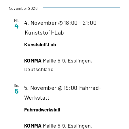
November 2026
Mi.
4. November @ 18:00
-
21:00
4
Kunststoff-Lab
Kunststoff-Lab
KOMMA
Maille 5-9, Esslingen,
Deutschland
Do.
5. November @ 19:00
Fahrrad-
5
Werkstatt
Fahrradwerkstatt
KOMMA
Maille 5-9, Esslingen,