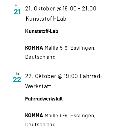
Mi.
21. Oktober @ 18:00
-
21:00
21
Kunststoff-Lab
Kunststoff-Lab
KOMMA
Maille 5-9, Esslingen,
Deutschland
Do.
22. Oktober @ 19:00
Fahrrad-
22
Werkstatt
Fahrradwerkstatt
KOMMA
Maille 5-9, Esslingen,
Deutschland