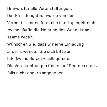
Hinweis für alle Veranstaltungen:
Der Einladungstext wurde von den
Veranstaltenden formuliert und spiegelt nicht
zwangsläufig die Meinung des Wandelstadt
Teams wider.
Wünschen Sie, dass wir eine Einladung
ändern, wenden Sie sich bitte an
info@wandelstadt-esslingen.de
.
Die Veranstaltungen finden auf Deutsch statt,
falls nicht anders angegeben.