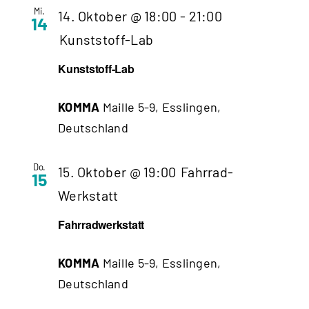
Mi.
14. Oktober @ 18:00
-
21:00
14
Kunststoff-Lab
Kunststoff-Lab
KOMMA
Maille 5-9, Esslingen,
Deutschland
Do.
15. Oktober @ 19:00
Fahrrad-
15
Werkstatt
Fahrradwerkstatt
KOMMA
Maille 5-9, Esslingen,
Deutschland