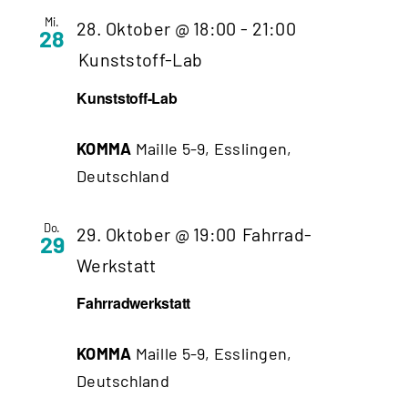
Mi.
28. Oktober @ 18:00
-
21:00
28
Kunststoff-Lab
Kunststoff-Lab
KOMMA
Maille 5-9, Esslingen,
Deutschland
Do.
29. Oktober @ 19:00
Fahrrad-
29
Werkstatt
Fahrradwerkstatt
KOMMA
Maille 5-9, Esslingen,
Deutschland