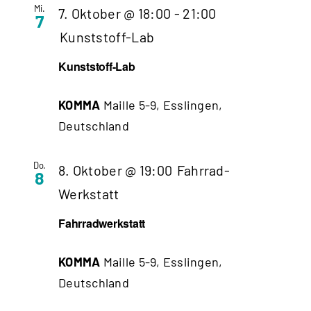
Mi.
7. Oktober @ 18:00
-
21:00
7
Kunststoff-Lab
Kunststoff-Lab
KOMMA
Maille 5-9, Esslingen,
Deutschland
Do.
8. Oktober @ 19:00
Fahrrad-
8
Werkstatt
Fahrradwerkstatt
KOMMA
Maille 5-9, Esslingen,
Deutschland