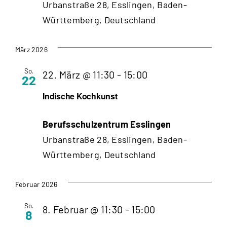
Urbanstraße 28, Esslingen, Baden-
Württemberg, Deutschland
März 2026
So.
22. März @ 11:30
-
15:00
22
Indische Kochkunst
Berufsschulzentrum Esslingen
Urbanstraße 28, Esslingen, Baden-
Württemberg, Deutschland
Februar 2026
So.
8. Februar @ 11:30
-
15:00
8