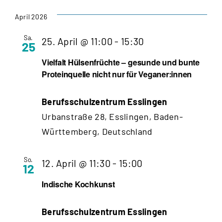
April 2026
Sa.
25. April @ 11:00
-
15:30
25
Vielfalt Hülsenfrüchte – gesunde und bunte
Proteinquelle nicht nur für Veganer:innen
Berufsschulzentrum Esslingen
Urbanstraße 28, Esslingen, Baden-
Württemberg, Deutschland
So.
12. April @ 11:30
-
15:00
12
Indische Kochkunst
Berufsschulzentrum Esslingen