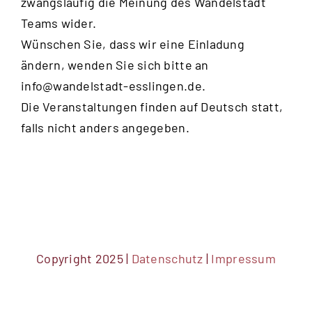
zwangsläufig die Meinung des Wandelstadt
Teams wider.
Wünschen Sie, dass wir eine Einladung
ändern, wenden Sie sich bitte an
info@wandelstadt-esslingen.de
.
Die Veranstaltungen finden auf Deutsch statt,
falls nicht anders angegeben.
Copyright 2025 |
Datenschutz
|
Impressum