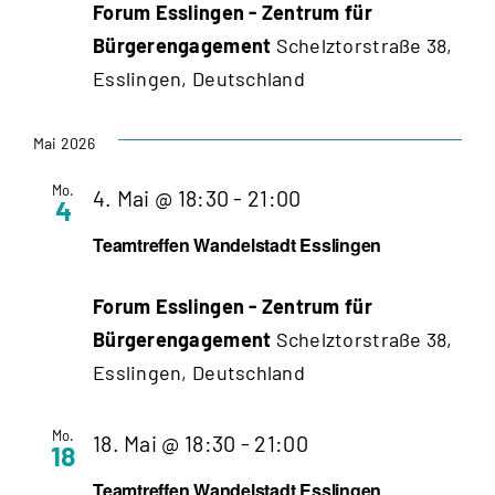
Forum Esslingen - Zentrum für
Bürgerengagement
Schelztorstraße 38,
Esslingen, Deutschland
Mai 2026
Mo.
Teamtreffen
4. Mai @ 18:30
-
21:00
4
Wandelstadt
Teamtreffen Wandelstadt Esslingen
Esslingen
Forum Esslingen - Zentrum für
Bürgerengagement
Schelztorstraße 38,
Esslingen, Deutschland
Mo.
Teamtreffen
18. Mai @ 18:30
-
21:00
18
Wandelstadt
Teamtreffen Wandelstadt Esslingen