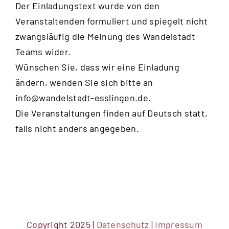
Der Einladungstext wurde von den
Veranstaltenden formuliert und spiegelt nicht
zwangsläufig die Meinung des Wandelstadt
Teams wider.
Wünschen Sie, dass wir eine Einladung
ändern, wenden Sie sich bitte an
info@wandelstadt-esslingen.de
.
Die Veranstaltungen finden auf Deutsch statt,
falls nicht anders angegeben.
Copyright 2025 |
Datenschutz
|
Impressum