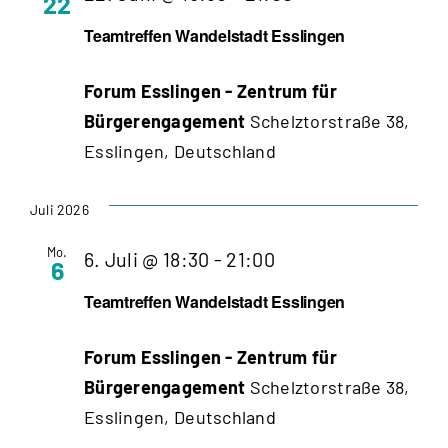
22
Wandelstadt
Teamtreffen Wandelstadt Esslingen
Esslingen
Forum Esslingen - Zentrum für
Bürgerengagement
Schelztorstraße 38,
Esslingen, Deutschland
Juli 2026
Mo.
Teamtreffen
6. Juli @ 18:30
-
21:00
6
Wandelstadt
Teamtreffen Wandelstadt Esslingen
Esslingen
Forum Esslingen - Zentrum für
Bürgerengagement
Schelztorstraße 38,
Esslingen, Deutschland