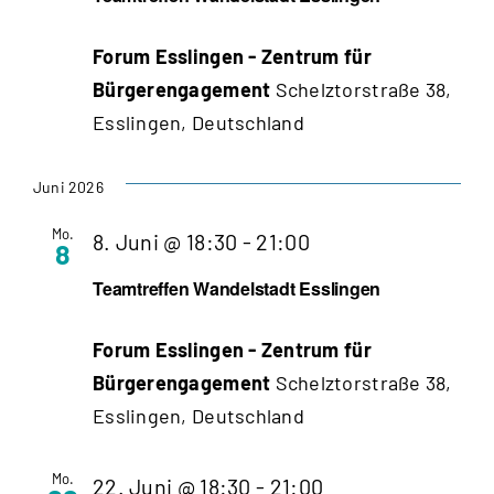
Esslingen
Forum Esslingen - Zentrum für
Bürgerengagement
Schelztorstraße 38,
Esslingen, Deutschland
Juni 2026
Mo.
Teamtreffen
8. Juni @ 18:30
-
21:00
8
Wandelstadt
Teamtreffen Wandelstadt Esslingen
Esslingen
Forum Esslingen - Zentrum für
Bürgerengagement
Schelztorstraße 38,
Esslingen, Deutschland
Mo.
Teamtreffen
22. Juni @ 18:30
-
21:00