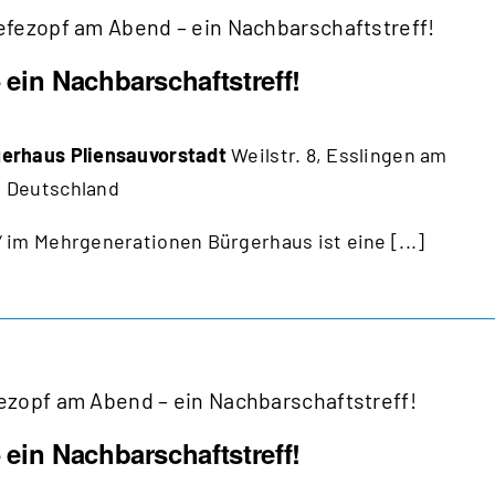
efezopf am Abend – ein Nachbarschaftstreff!
ein Nachbarschaftstreff!
erhaus Pliensauvorstadt
Weilstr. 8, Esslingen am
 Deutschland
 im Mehrgenerationen Bürgerhaus ist eine [...]
ezopf am Abend – ein Nachbarschaftstreff!
ein Nachbarschaftstreff!