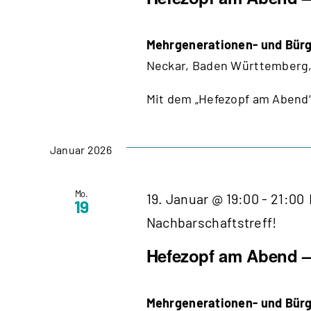
Mehrgenerationen- und Bürg
Neckar, Baden Württemberg,
Mit dem „Hefezopf am Abend“
Januar 2026
Mo.
19. Januar @ 19:00
-
21:00
19
Nachbarschaftstreff!
Hefezopf am Abend – 
Mehrgenerationen- und Bürg