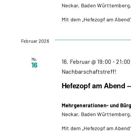
Neckar, Baden Württemberg,
Mit dem „Hefezopf am Abend“
Februar 2026
Mo.
16. Februar @ 19:00
-
21:00
16
Nachbarschaftstreff!
Hefezopf am Abend – 
Mehrgenerationen- und Bürg
Neckar, Baden Württemberg,
Mit dem „Hefezopf am Abend“