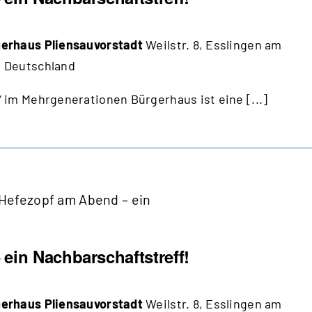
erhaus Pliensauvorstadt
Weilstr. 8, Esslingen am
 Deutschland
 im Mehrgenerationen Bürgerhaus ist eine [...]
Hefezopf am Abend – ein
ein Nachbarschaftstreff!
erhaus Pliensauvorstadt
Weilstr. 8, Esslingen am