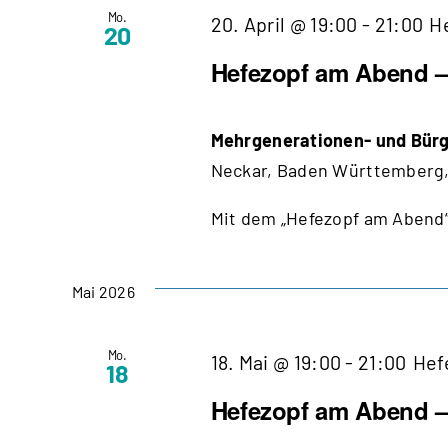
Mo.
20. April @ 19:00
-
21:00
H
20
Hefezopf am Abend – 
Mehrgenerationen- und Bürg
Neckar, Baden Württemberg,
Mit dem „Hefezopf am Abend“
Mai 2026
Mo.
18. Mai @ 19:00
-
21:00
Hef
18
Hefezopf am Abend – 