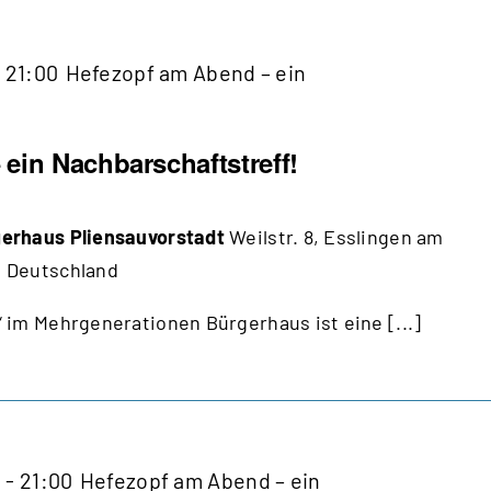
-
21:00
Hefezopf am Abend – ein
ein Nachbarschaftstreff!
erhaus Pliensauvorstadt
Weilstr. 8, Esslingen am
 Deutschland
 im Mehrgenerationen Bürgerhaus ist eine [...]
0
-
21:00
Hefezopf am Abend – ein