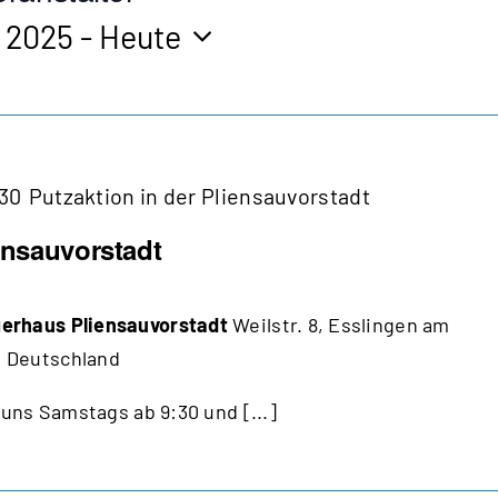
 2025
 - 
Heute
30
Putzaktion in der Pliensauvorstadt
ensauvorstadt
erhaus Pliensauvorstadt
Weilstr. 8, Esslingen am
 Deutschland
 uns Samstags ab 9:30 und [...]