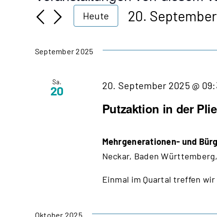
20. September
Heute
Datum
wählen.
September 2025
Sa.
20. September 2025 @ 09:
20
Putzaktion in der Pli
Mehrgenerationen- und Bürg
Neckar, Baden Württemberg,
Einmal im Quartal treffen wir
Oktober 2025