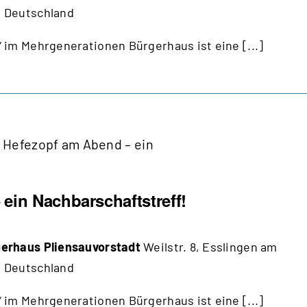
 Deutschland
 im Mehrgenerationen Bürgerhaus ist eine [...]
Hefezopf am Abend – ein
ein Nachbarschaftstreff!
erhaus Pliensauvorstadt
Weilstr. 8, Esslingen am
 Deutschland
 im Mehrgenerationen Bürgerhaus ist eine [...]