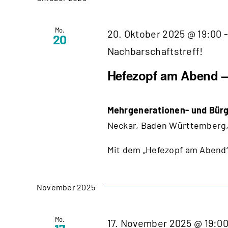
Mo.
20. Oktober 2025 @ 19:00
20
Nachbarschaftstreff!
Hefezopf am Abend – 
Mehrgenerationen- und Bürg
Neckar, Baden Württemberg,
Mit dem „Hefezopf am Abend“
November 2025
Mo.
17. November 2025 @ 19:0