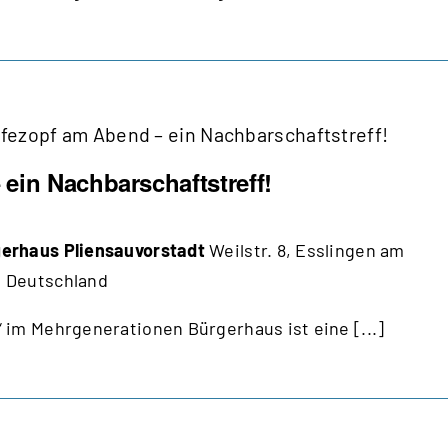
fezopf am Abend – ein Nachbarschaftstreff!
ein Nachbarschaftstreff!
erhaus Pliensauvorstadt
Weilstr. 8, Esslingen am
 Deutschland
 im Mehrgenerationen Bürgerhaus ist eine [...]