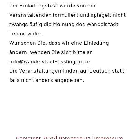
Der Einladungstext wurde von den
Veranstaltenden formuliert und spiegelt nicht
zwangsläufig die Meinung des Wandelstadt
Teams wider.
Wünschen Sie, dass wir eine Einladung
ändern, wenden Sie sich bitte an
info@wandelstadt-esslingen.de
.
Die Veranstaltungen finden auf Deutsch statt,
falls nicht anders angegeben.
Copyright 2025 |
Datenschutz
|
Impressum