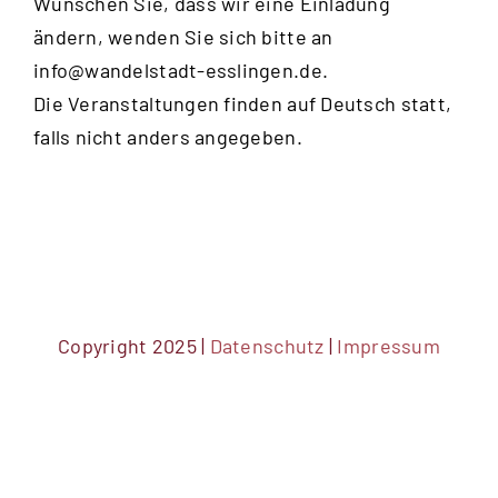
Wünschen Sie, dass wir eine Einladung
ändern, wenden Sie sich bitte an
info@wandelstadt-esslingen.de
.
Die Veranstaltungen finden auf Deutsch statt,
falls nicht anders angegeben.
Copyright 2025 |
Datenschutz
|
Impressum