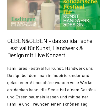
GEBEN&GEBEN – das solidarische
Festival für Kunst, Handwerk &
Design mit Live Konzert
Familiäres Festival für Kunst, Handwerk uns
Design bei dem man in inspirierender und
gelassener Atmosphäre wundervolle Werke
entdecken kann, die Seele bei einem Getränk
und Essen baumeln lassen und mit seiner
Familie und Freunden einen schönen Tag