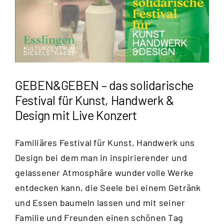
GEBEN&GEBEN – das solidarische
Festival für Kunst, Handwerk &
Design mit Live Konzert
Familiäres Festival für Kunst, Handwerk uns
Design bei dem man in inspirierender und
gelassener Atmosphäre wundervolle Werke
entdecken kann, die Seele bei einem Getränk
und Essen baumeln lassen und mit seiner
Familie und Freunden einen schönen Tag