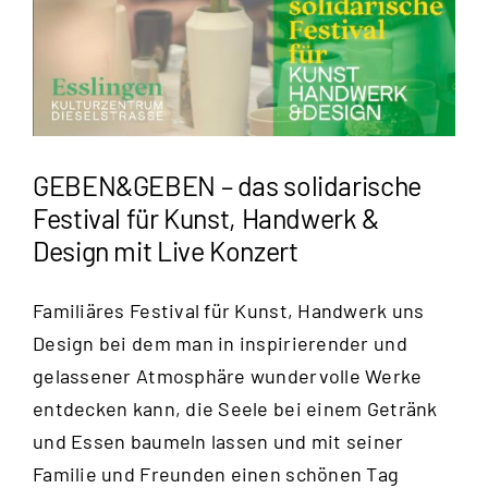
GEBEN&GEBEN – das solidarische
Festival für Kunst, Handwerk &
Design mit Live Konzert
Familiäres Festival für Kunst, Handwerk uns
Design bei dem man in inspirierender und
gelassener Atmosphäre wundervolle Werke
entdecken kann, die Seele bei einem Getränk
und Essen baumeln lassen und mit seiner
Familie und Freunden einen schönen Tag