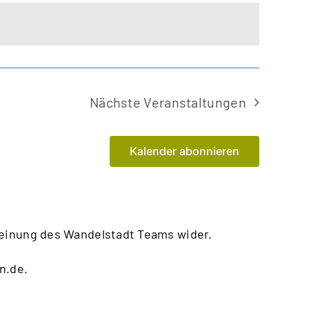
Nächste
Veranstaltungen
Kalender abonnieren
Meinung des Wandelstadt Teams wider.
n.de
.