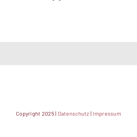
Copyright 2025 |
Datenschutz
|
Impressum