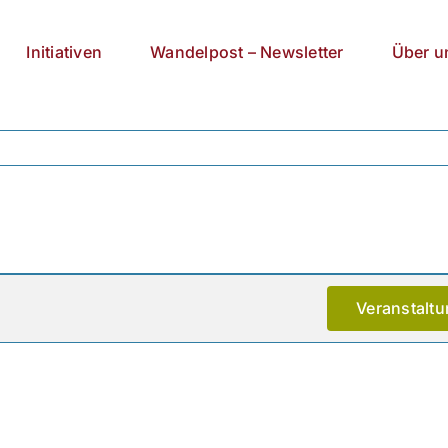
Initiativen
Wandelpost – Newsletter
Über u
Veranstalt