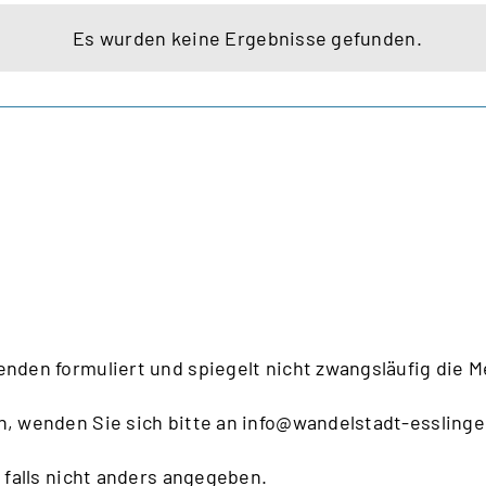
Es wurden keine Ergebnisse gefunden.
Hinweis
enden formuliert und spiegelt nicht zwangsläufig die 
n, wenden Sie sich bitte an
info@wandelstadt-esslinge
 falls nicht anders angegeben.