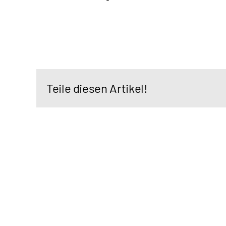
Teile diesen Artikel!