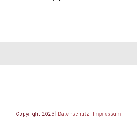
Copyright 2025 |
Datenschutz
|
Impressum