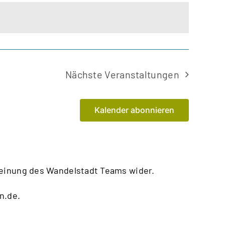
Nächste
Veranstaltungen
Kalender abonnieren
Meinung des Wandelstadt Teams wider.
n.de
.