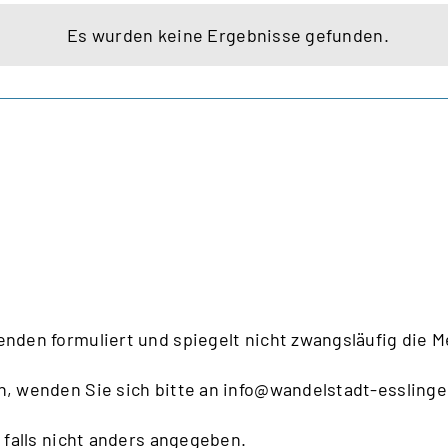
Es wurden keine Ergebnisse gefunden.
Hinweis
enden formuliert und spiegelt nicht zwangsläufig die 
n, wenden Sie sich bitte an
info@wandelstadt-esslinge
 falls nicht anders angegeben.