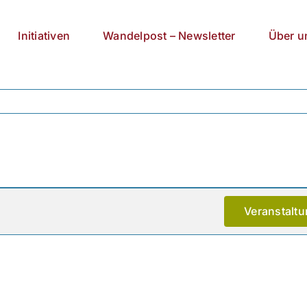
Initiativen
Wandelpost – Newsletter
Über u
Veranstalt