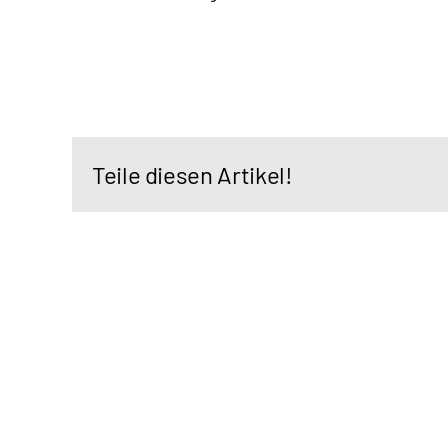
Teile diesen Artikel!