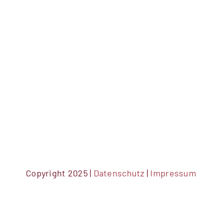
Copyright 2025 |
Datenschutz
|
Impressum