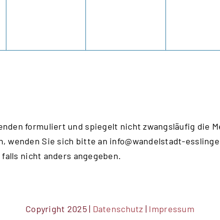
enden formuliert und spiegelt nicht zwangsläufig die 
n, wenden Sie sich bitte an
info@wandelstadt-esslinge
 falls nicht anders angegeben.
Copyright 2025 |
Datenschutz
|
Impressum