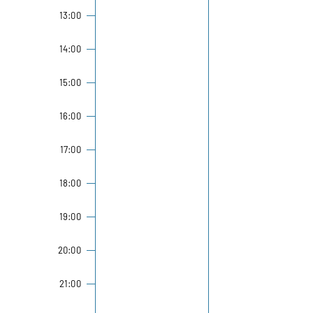
13:00
14:00
15:00
16:00
17:00
18:00
19:00
20:00
21:00