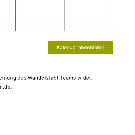
Kalender abonnieren
Meinung des Wandelstadt Teams wider.
n.de
.