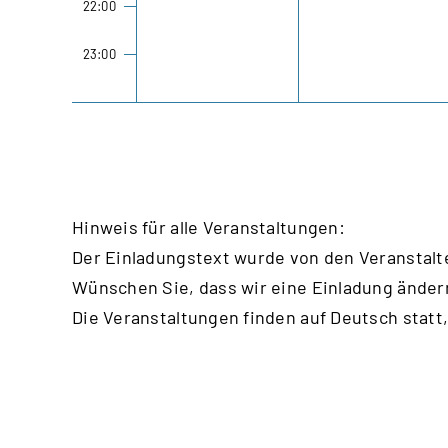
22:00
23:00
00:00
Hinweis für alle Veranstaltungen:
Der Einladungstext wurde von den Veranstalt
Wünschen Sie, dass wir eine Einladung änder
Die Veranstaltungen finden auf Deutsch statt,