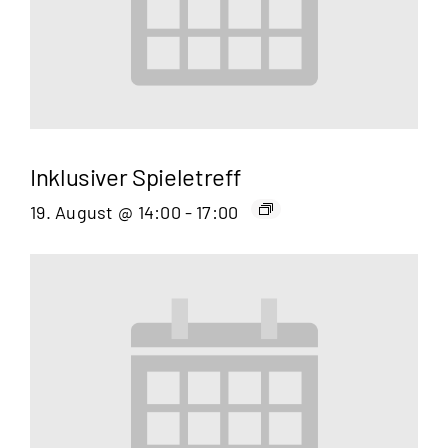
Inklusiver Spieletreff
19. August @ 14:00
-
17:00