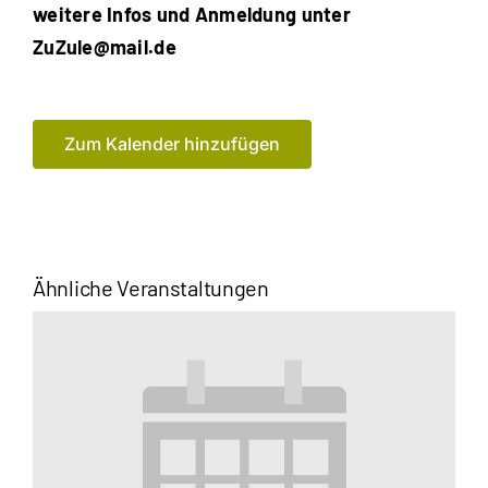
weitere Infos und Anmeldung unter
ZuZule@mail.de
Zum Kalender hinzufügen
Ähnliche Veranstaltungen