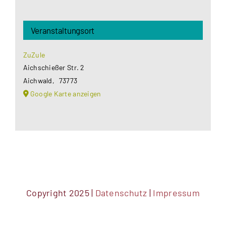
Veranstaltungsort
ZuZule
Aichschießer Str. 2
Aichwald
,
73773
Google Karte anzeigen
Copyright 2025 |
Datenschutz
|
Impressum