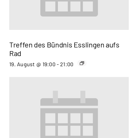
Treffen des Bündnis Esslingen aufs
Rad
19. August @ 19:00
-
21:00