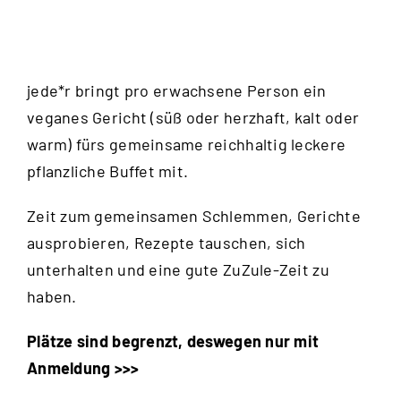
jede*r bringt pro erwachsene Person ein
veganes Gericht (süß oder herzhaft, kalt oder
warm) fürs gemeinsame reichhaltig leckere
pflanzliche Buffet mit.
Zeit zum gemeinsamen Schlemmen, Gerichte
ausprobieren, Rezepte tauschen, sich
unterhalten und eine gute ZuZule-Zeit zu
haben.
Plätze sind begrenzt, deswegen nur mit
Anmeldung >>>