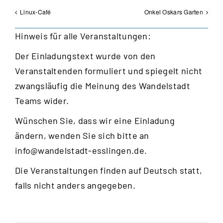
Linux-Café
Onkel Oskars Garten
Hinweis für alle Veranstaltungen:
Der Einladungstext wurde von den
Veranstaltenden formuliert und spiegelt nicht
zwangsläufig die Meinung des Wandelstadt
Teams wider.
Wünschen Sie, dass wir eine Einladung
ändern, wenden Sie sich bitte an
info@wandelstadt-esslingen.de
.
Die Veranstaltungen finden auf Deutsch statt,
falls nicht anders angegeben.