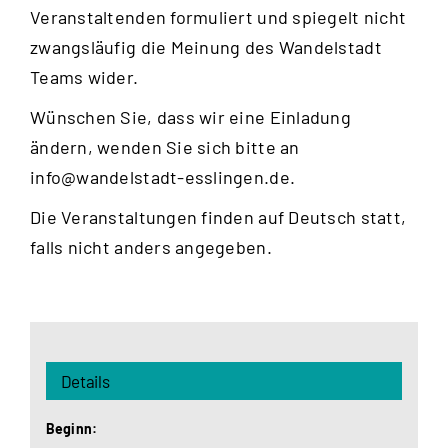
Veranstaltenden formuliert und spiegelt nicht
zwangsläufig die Meinung des Wandelstadt
Teams wider.
Wünschen Sie, dass wir eine Einladung
ändern, wenden Sie sich bitte an
info@wandelstadt-esslingen.de
.
Die Veranstaltungen finden auf Deutsch statt,
falls nicht anders angegeben.
Details
Beginn: