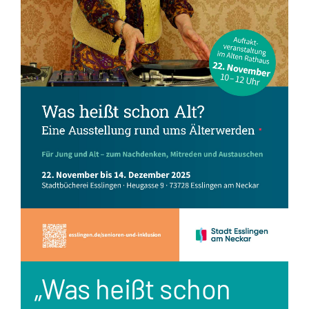
„Was heißt schon