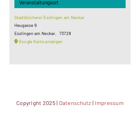
Veranstaltungsort
Stadtbücherei Esslingen am Neckar
Heugasse 9
Esslingen am Neckar
,
73728
Google Karte anzeigen
Copyright 2025 |
Datenschutz
|
Impressum